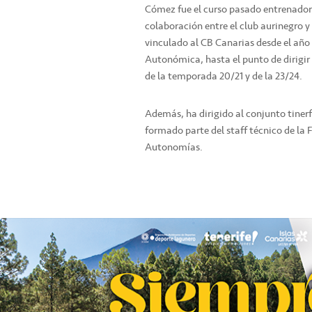
Cómez fue el curso pasado entrenador 
colaboración entre el club aurinegro 
vinculado al CB Canarias desde el año 
Autonómica, hasta el punto de dirigir a
de la temporada 20/21 y de la 23/24.
Además, ha dirigido al conjunto tiner
formado parte del staff técnico de l
Autonomías.