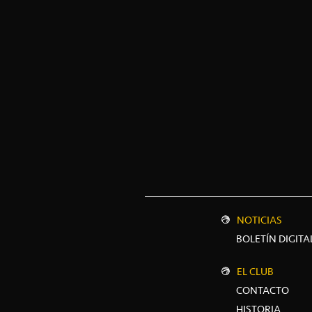
NOTICIAS
BOLETÍN DIGITA
EL CLUB
CONTACTO
HISTORIA