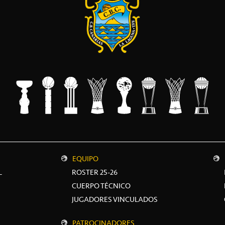
EQUIPO
L
ROSTER 25-26
CUERPO TÉCNICO
JUGADORES VINCULADOS
PATROCINADORES