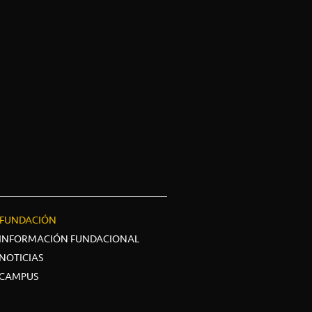
FUNDACIÓN
INFORMACIÓN FUNDACIONAL
NOTICIAS
CAMPUS