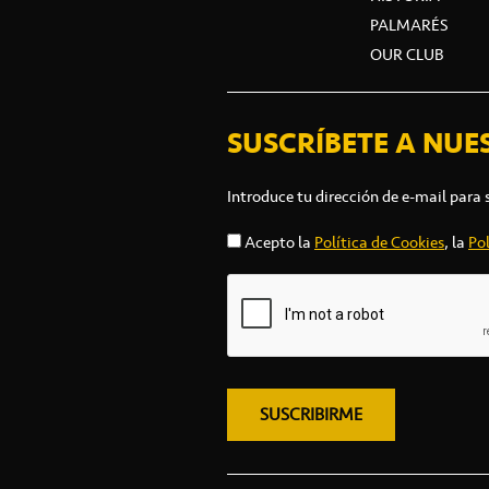
PALMARÉS
OUR CLUB
SUSCRÍBETE A NUE
Introduce tu dirección de e-mail para 
Acepto la
Política de Cookies
, la
Pol