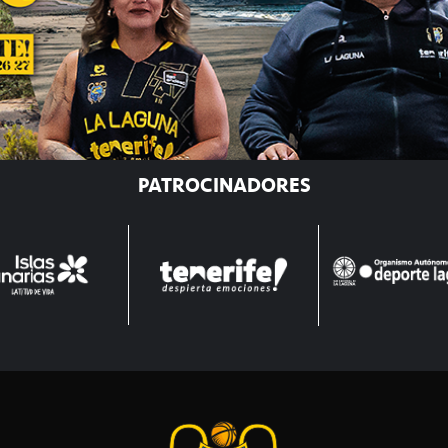
PATROCINADORES