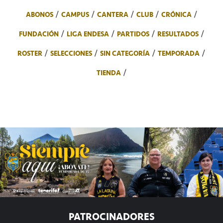
ABONOS
CAMPUS
CANTERA
CLUB
CRÓNICA
FUNDACIÓN
LIGA ENDESA
PARTIDOS
RESULTADOS
ROSTER
SELECCIONES
SIN CATEGORÍA
TEMPORADA
TIENDA
PATROCINADORES