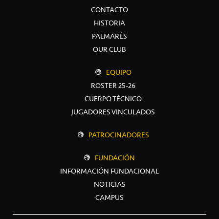
CONTACTO
HISTORIA
PALMARÉS
OUR CLUB
EQUIPO
ROSTER 25-26
CUERPO TÉCNICO
JUGADORES VINCULADOS
PATROCINADORES
FUNDACIÓN
INFORMACIÓN FUNDACIONAL
NOTICIAS
CAMPUS