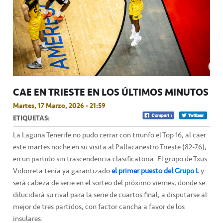
CAE EN TRIESTE EN LOS ÚLTIMOS MINUTOS
Martes, 17 Marzo, 2026 - 21:59
ETIQUETAS:
La Laguna Tenerife no pudo cerrar con triunfo el Top 16, al caer
este martes noche en su visita al Pallacanestro Trieste (82-76),
en un partido sin trascendencia clasificatoria. El grupo de Txus
Vidorreta tenía ya garantizado
el primer puesto del Grupo L
y
será cabeza de serie en el sorteo del próximo viernes, donde se
dilucidará su rival para la serie de cuartos final, a disputarse al
mejor de tres partidos, con factor cancha a favor de los
insulares.