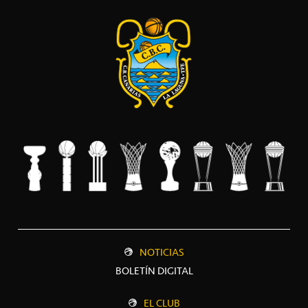
NOTICIAS
BOLETÍN DIGITAL
EL CLUB