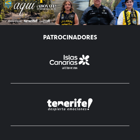
PATROCINADORES