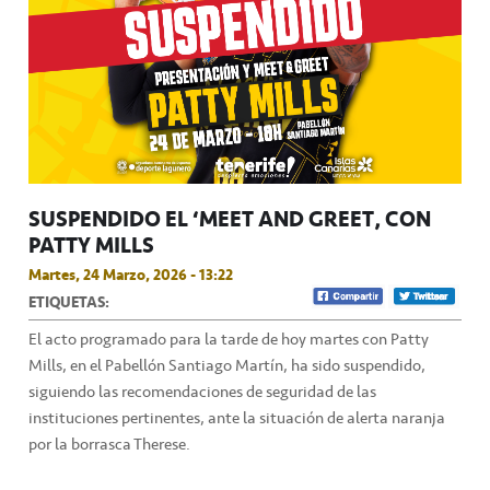
SUSPENDIDO EL ‘MEET AND GREET’ CON
PATTY MILLS
Martes, 24 Marzo, 2026 - 13:22
ETIQUETAS:
El acto programado para la tarde de hoy martes con Patty
Mills, en el Pabellón Santiago Martín, ha sido suspendido,
siguiendo las recomendaciones de seguridad de las
instituciones pertinentes, ante la situación de alerta naranja
por la borrasca Therese.