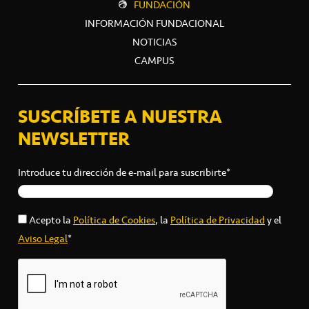
FUNDACIÓN
INFORMACIÓN FUNDACIONAL
NOTICIAS
CAMPUS
SUSCRÍBETE A NUESTRA
NEWSLETTER
Introduce tu dirección de e-mail para suscribirte*
Acepto la
Política de Cookies
, la
Política de Privacidad
y el
Aviso Legal
*