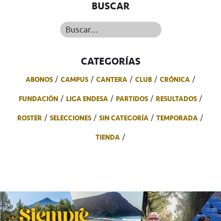
BUSCAR
Buscar...
CATEGORÍAS
ABONOS
CAMPUS
CANTERA
CLUB
CRÓNICA
FUNDACIÓN
LIGA ENDESA
PARTIDOS
RESULTADOS
ROSTER
SELECCIONES
SIN CATEGORÍA
TEMPORADA
TIENDA