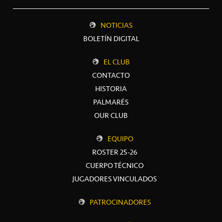
NOTICIAS
BOLETÍN DIGITAL
EL CLUB
CONTACTO
HISTORIA
PALMARÉS
OUR CLUB
EQUIPO
ROSTER 25-26
CUERPO TÉCNICO
JUGADORES VINCULADOS
PATROCINADORES