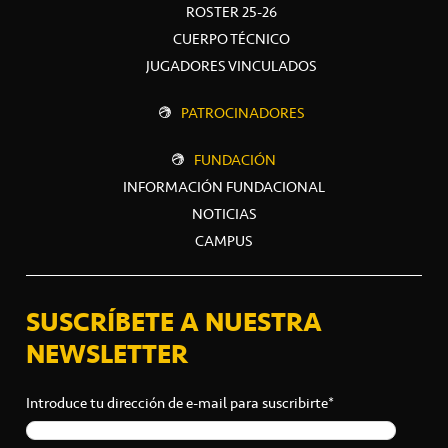
ROSTER 25-26
CUERPO TÉCNICO
JUGADORES VINCULADOS
PATROCINADORES
FUNDACIÓN
INFORMACIÓN FUNDACIONAL
NOTICIAS
CAMPUS
SUSCRÍBETE A NUESTRA
NEWSLETTER
Introduce tu dirección de e-mail para suscribirte*