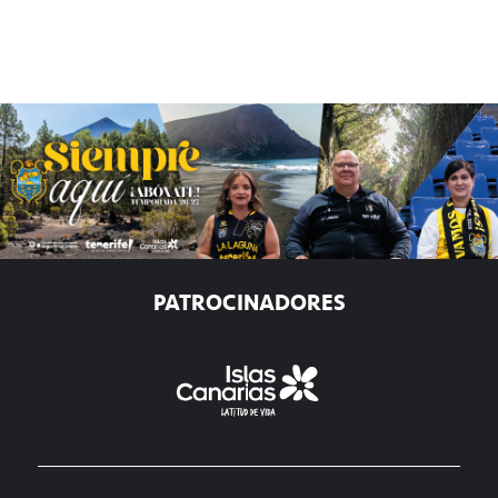
PATROCINADORES