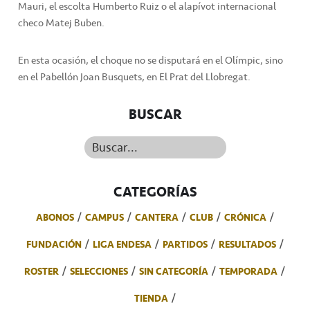
Mauri, el escolta Humberto Ruiz o el alapívot internacional
checo Matej Buben.
En esta ocasión, el choque no se disputará en el Olímpic, sino
en el Pabellón Joan Busquets, en El Prat del Llobregat.
BUSCAR
Buscar...
CATEGORÍAS
ABONOS
CAMPUS
CANTERA
CLUB
CRÓNICA
FUNDACIÓN
LIGA ENDESA
PARTIDOS
RESULTADOS
ROSTER
SELECCIONES
SIN CATEGORÍA
TEMPORADA
TIENDA