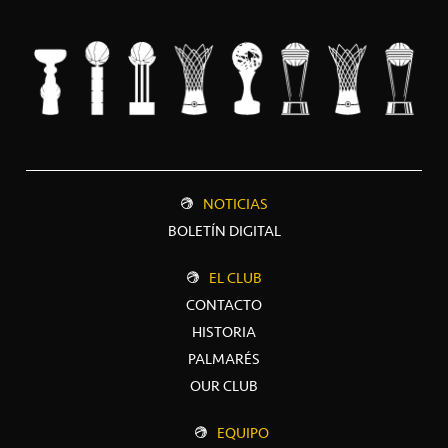
NOTICIAS
BOLETÍN DIGITAL
EL CLUB
CONTACTO
HISTORIA
PALMARÉS
OUR CLUB
EQUIPO