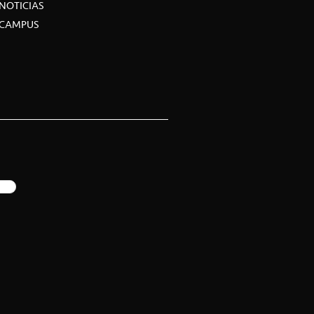
NOTICIAS
CAMPUS