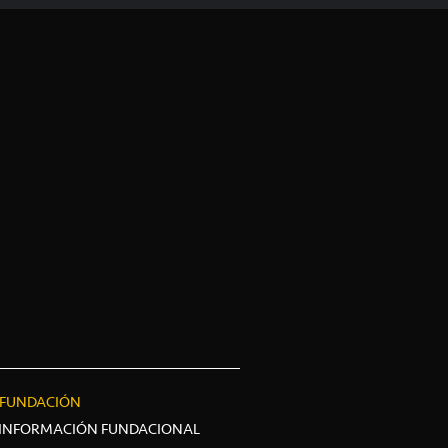
FUNDACIÓN
INFORMACIÓN FUNDACIONAL