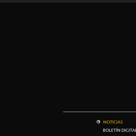
NOTICIAS
BOLETÍN DIGITA