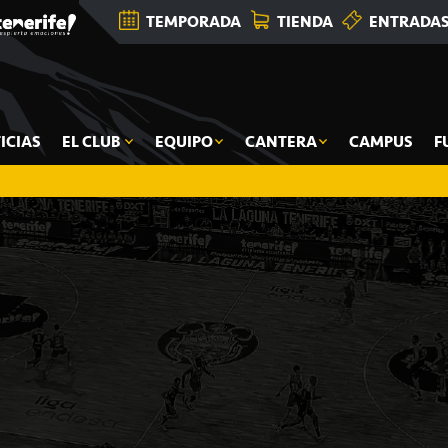
TEMPORADA
TIENDA
ENTRADA
ICIAS
EL CLUB
EQUIPO
CANTERA
CAMPUS
F