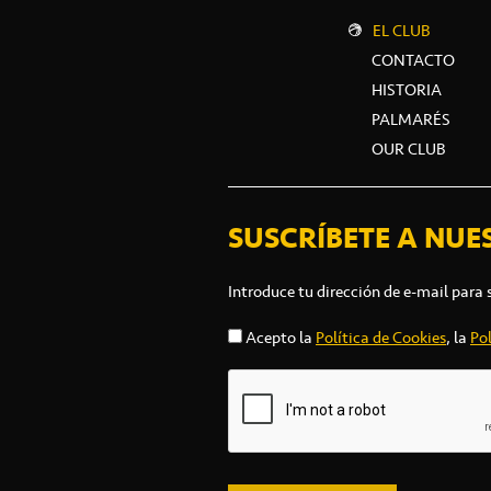
EL CLUB
CONTACTO
HISTORIA
PALMARÉS
OUR CLUB
SUSCRÍBETE A NUE
Introduce tu dirección de e-mail para 
Acepto la
Política de Cookies
, la
Pol