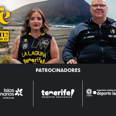
PATROCINADORES