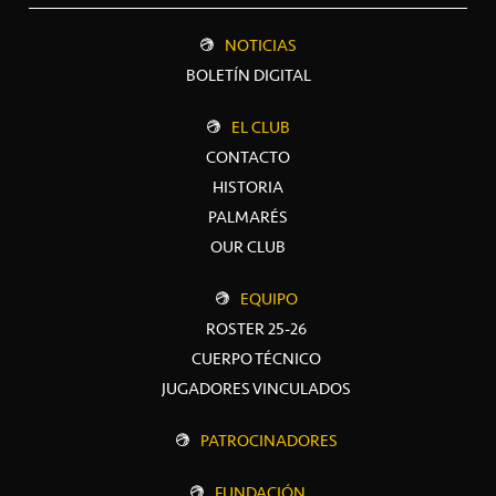
NOTICIAS
BOLETÍN DIGITAL
EL CLUB
CONTACTO
HISTORIA
PALMARÉS
OUR CLUB
EQUIPO
ROSTER 25-26
CUERPO TÉCNICO
JUGADORES VINCULADOS
PATROCINADORES
FUNDACIÓN