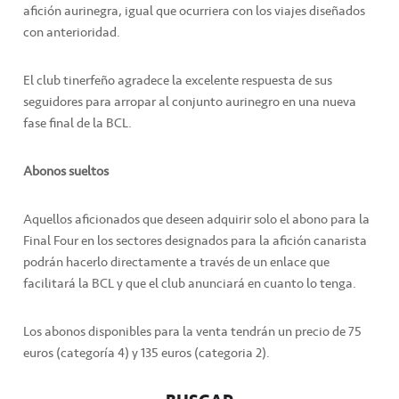
afición aurinegra, igual que ocurriera con los viajes diseñados
con anterioridad.
El club tinerfeño agradece la excelente respuesta de sus
seguidores para arropar al conjunto aurinegro en una nueva
fase final de la BCL.
Abonos sueltos
Aquellos aficionados que deseen adquirir solo el abono para la
Final Four en los sectores designados para la afición canarista
podrán hacerlo directamente a través de un enlace que
facilitará la BCL y que el club anunciará en cuanto lo tenga.
Los abonos disponibles para la venta tendrán un precio de 75
euros (categoría 4) y 135 euros (categoria 2).