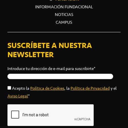
INFORMACIÓN FUNDACIONAL
NOTICIAS
CAMPUS
SUSCRÍBETE A NUESTRA
NEWSLETTER
Introduce tu dirección de e-mail para suscribirte*
Acepto la
Política de Cookies
, la
Política de Privacidad
y el
Aviso Legal
*