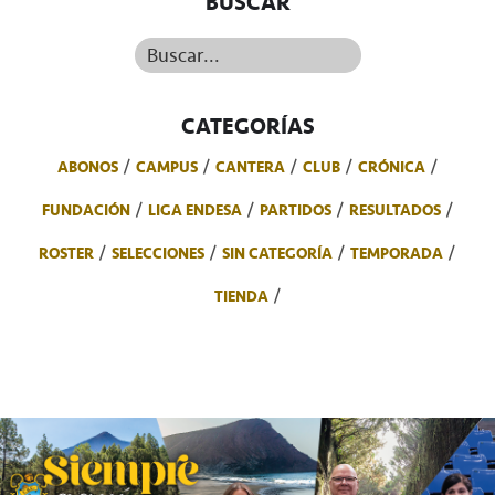
BUSCAR
Buscar...
CATEGORÍAS
ABONOS
CAMPUS
CANTERA
CLUB
CRÓNICA
FUNDACIÓN
LIGA ENDESA
PARTIDOS
RESULTADOS
ROSTER
SELECCIONES
SIN CATEGORÍA
TEMPORADA
TIENDA