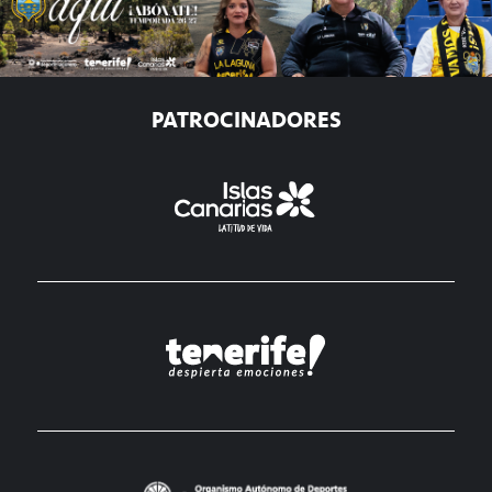
PATROCINADORES