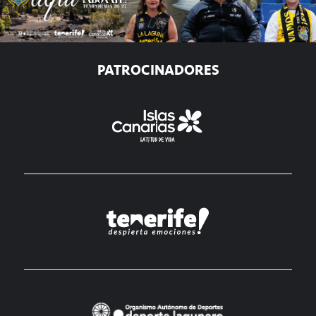
PATROCINADORES