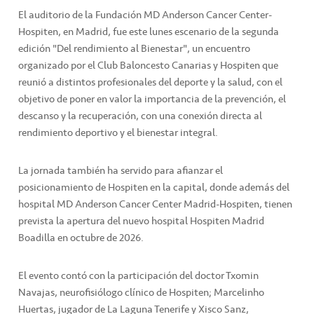
El auditorio de la Fundación MD Anderson Cancer Center-
Hospiten, en Madrid, fue este lunes escenario de la segunda
edición "Del rendimiento al Bienestar", un encuentro
organizado por el Club Baloncesto Canarias y Hospiten que
reunió a distintos profesionales del deporte y la salud, con el
objetivo de poner en valor la importancia de la prevención, el
descanso y la recuperación, con una conexión directa al
rendimiento deportivo y el bienestar integral.
La jornada también ha servido para afianzar el
posicionamiento de Hospiten en la capital, donde además del
hospital MD Anderson Cancer Center Madrid-Hospiten, tienen
prevista la apertura del nuevo hospital Hospiten Madrid
Boadilla en octubre de 2026.
El evento contó con la participación del doctor Txomin
Navajas, neurofisiólogo clínico de Hospiten; Marcelinho
Huertas, jugador de La Laguna Tenerife y Xisco Sanz,