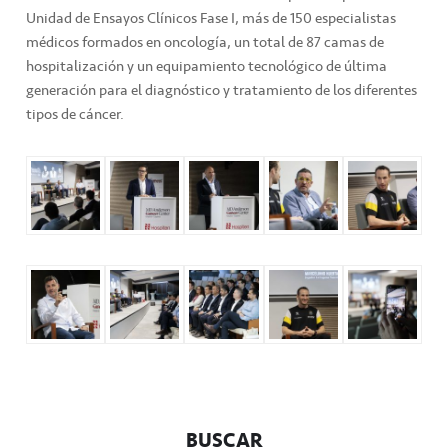
Unidad de Ensayos Clínicos Fase I, más de 150 especialistas
médicos formados en oncología, un total de 87 camas de
hospitalización y un equipamiento tecnológico de última
generación para el diagnóstico y tratamiento de los diferentes
tipos de cáncer.
BUSCAR