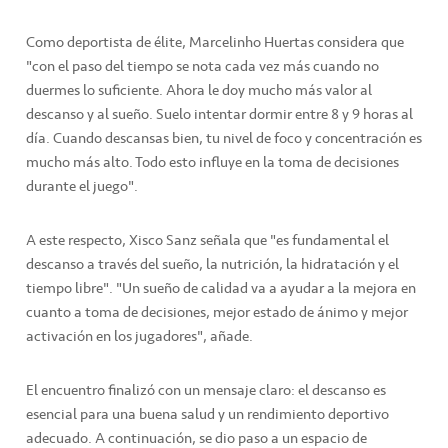
Como deportista de élite, Marcelinho Huertas considera que
"con el paso del tiempo se nota cada vez más cuando no
duermes lo suficiente. Ahora le doy mucho más valor al
descanso y al sueño. Suelo intentar dormir entre 8 y 9 horas al
día. Cuando descansas bien, tu nivel de foco y concentración es
mucho más alto. Todo esto influye en la toma de decisiones
durante el juego".
A este respecto, Xisco Sanz señala que "es fundamental el
descanso a través del sueño, la nutrición, la hidratación y el
tiempo libre". "Un sueño de calidad va a ayudar a la mejora en
cuanto a toma de decisiones, mejor estado de ánimo y mejor
activación en los jugadores", añade.
El encuentro finalizó con un mensaje claro: el descanso es
esencial para una buena salud y un rendimiento deportivo
adecuado. A continuación, se dio paso a un espacio de