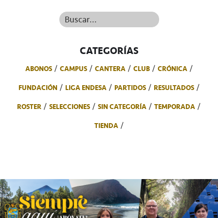
Buscar...
CATEGORÍAS
ABONOS
CAMPUS
CANTERA
CLUB
CRÓNICA
FUNDACIÓN
LIGA ENDESA
PARTIDOS
RESULTADOS
ROSTER
SELECCIONES
SIN CATEGORÍA
TEMPORADA
TIENDA