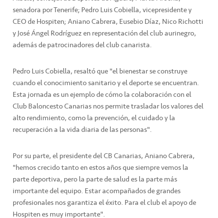
senadora por Tenerife; Pedro Luis Cobiella, vicepresidente y
CEO de Hospiten; Aniano Cabrera, Eusebio Díaz, Nico Richotti
y José Ángel Rodríguez en representación del club aurinegro,
además de patrocinadores del club canarista.
Pedro Luis Cobiella, resaltó que "el bienestar se construye
cuando el conocimiento sanitario y el deporte se encuentran.
Esta jornada es un ejemplo de cómo la colaboración con el
Club Baloncesto Canarias nos permite trasladar los valores del
alto rendimiento, como la prevención, el cuidado y la
recuperación a la vida diaria de las personas".
Por su parte, el presidente del CB Canarias, Aniano Cabrera,
"hemos crecido tanto en estos años que siempre vemos la
parte deportiva, pero la parte de salud es la parte más
importante del equipo. Estar acompañados de grandes
profesionales nos garantiza el éxito. Para el club el apoyo de
Hospiten es muy importante".