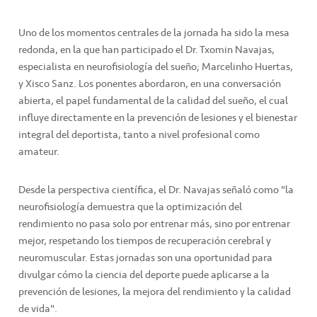
Uno de los momentos centrales de la jornada ha sido la mesa
redonda, en la que han participado el Dr. Txomin Navajas,
especialista en neurofisiología del sueño; Marcelinho Huertas,
y Xisco Sanz. Los ponentes abordaron, en una conversación
abierta, el papel fundamental de la calidad del sueño, el cual
influye directamente en la prevención de lesiones y el bienestar
integral del deportista, tanto a nivel profesional como
amateur.
Desde la perspectiva científica, el Dr. Navajas señaló como "la
neurofisiología demuestra que la optimización del
rendimiento no pasa solo por entrenar más, sino por entrenar
mejor, respetando los tiempos de recuperación cerebral y
neuromuscular. Estas jornadas son una oportunidad para
divulgar cómo la ciencia del deporte puede aplicarse a la
prevención de lesiones, la mejora del rendimiento y la calidad
de vida".