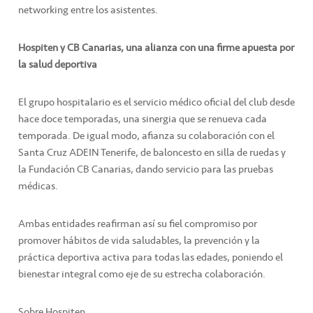
networking entre los asistentes.
Hospiten y CB Canarias, una alianza con una firme apuesta por
la salud deportiva
El grupo hospitalario es el servicio médico oficial del club desde
hace doce temporadas, una sinergia que se renueva cada
temporada. De igual modo, afianza su colaboración con el
Santa Cruz ADEIN Tenerife, de baloncesto en silla de ruedas y
la Fundación CB Canarias, dando servicio para las pruebas
médicas.
Ambas entidades reafirman así su fiel compromiso por
promover hábitos de vida saludables, la prevención y la
práctica deportiva activa para todas las edades, poniendo el
bienestar integral como eje de su estrecha colaboración.
Sobre Hospiten