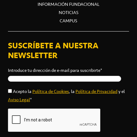
INFORMACIÓN FUNDACIONAL
NOTICIAS
CAMPUS
SUSCRÍBETE A NUESTRA
NEWSLETTER
Introduce tu dirección de e-mail para suscribirte*
Acepto la
Política de Cookies
, la
Política de Privacidad
y el
Aviso Legal
*