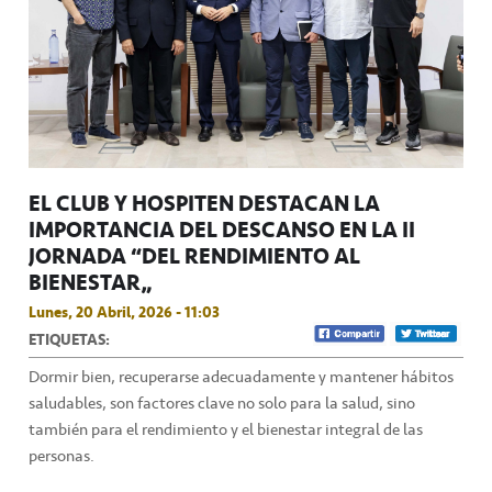
EL CLUB Y HOSPITEN DESTACAN LA
IMPORTANCIA DEL DESCANSO EN LA II
JORNADA “DEL RENDIMIENTO AL
BIENESTAR”
Lunes, 20 Abril, 2026 - 11:03
ETIQUETAS:
Dormir bien, recuperarse adecuadamente y mantener hábitos
saludables, son factores clave no solo para la salud, sino
también para el rendimiento y el bienestar integral de las
personas.