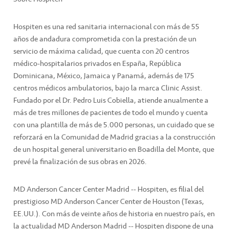
Hospiten es una red sanitaria internacional con más de 55
años de andadura comprometida con la prestación de un
servicio de máxima calidad, que cuenta con 20 centros
médico-hospitalarios privados en España, República
Dominicana, México, Jamaica y Panamá, además de 175
centros médicos ambulatorios, bajo la marca Clinic Assist.
Fundado por el Dr. Pedro Luis Cobiella, atiende anualmente a
más de tres millones de pacientes de todo el mundo y cuenta
con una plantilla de más de 5.000 personas, un cuidado que se
reforzará en la Comunidad de Madrid gracias a la construcción
de un hospital general universitario en Boadilla del Monte, que
prevé la finalización de sus obras en 2026.
MD Anderson Cancer Center Madrid -- Hospiten, es filial del
prestigioso MD Anderson Cancer Center de Houston (Texas,
EE.UU.). Con más de veinte años de historia en nuestro país, en
la actualidad MD Anderson Madrid -- Hospiten dispone de una