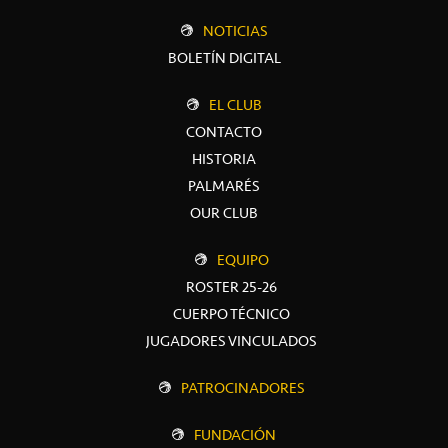
NOTICIAS
BOLETÍN DIGITAL
EL CLUB
CONTACTO
HISTORIA
PALMARÉS
OUR CLUB
EQUIPO
ROSTER 25-26
CUERPO TÉCNICO
JUGADORES VINCULADOS
PATROCINADORES
FUNDACIÓN