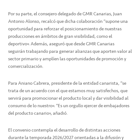
Por su parte, el consejero delegado de GMR Canarias, Juan
Antonio Alonso, recalcó que dicha colaboración “supone una
oportunidad para reforzar el posicionamiento de nuestras
producciones en ámbitos de gran visibilidad, como el
deportivo”. Además, aseguró que desde GMR Canarias
seguirán trabajando para generar alianzas que aporten valor al
sector primario y amplíen las oportunidades de promoción y
comercialización.
Para Aniano Cabrera, presidente de la entidad canarista, “se
trata de un acuerdo con el que estamos muy satisfechos, que
servirá para promocionar el producto local y dar visibilidad al
consumo de lo nuestro”. “Es un orgullo ejercer de embajadores
del producto canario”, añadió.
El convenio contempla el desarrollo de distintas acciones
durante la temporada 2026/2027 orientadas a la difusión y