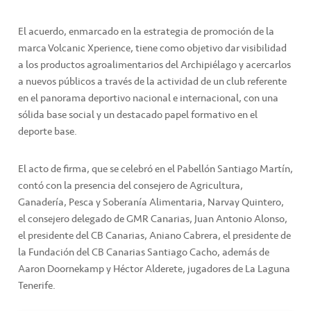
El acuerdo, enmarcado en la estrategia de promoción de la
marca Volcanic Xperience, tiene como objetivo dar visibilidad
a los productos agroalimentarios del Archipiélago y acercarlos
a nuevos públicos a través de la actividad de un club referente
en el panorama deportivo nacional e internacional, con una
sólida base social y un destacado papel formativo en el
deporte base.
El acto de firma, que se celebró en el Pabellón Santiago Martín,
contó con la presencia del consejero de Agricultura,
Ganadería, Pesca y Soberanía Alimentaria, Narvay Quintero,
el consejero delegado de GMR Canarias, Juan Antonio Alonso,
el presidente del CB Canarias, Aniano Cabrera, el presidente de
la Fundación del CB Canarias Santiago Cacho, además de
Aaron Doornekamp y Héctor Alderete, jugadores de La Laguna
Tenerife.