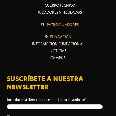
CUERPO TÉCNICO
JUGADORES VINCULADOS
PATROCINADORES
FUNDACIÓN
INFORMACIÓN FUNDACIONAL
NOTICIAS
CAMPUS
SUSCRÍBETE A NUESTRA
NEWSLETTER
Introduce tu dirección de e-mail para suscribirte*