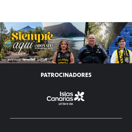
PATROCINADORES