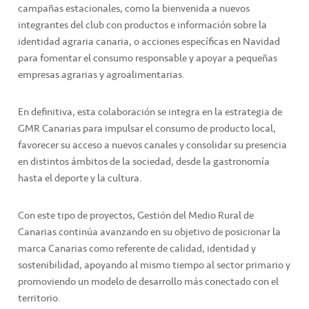
campañas estacionales, como la bienvenida a nuevos
integrantes del club con productos e información sobre la
identidad agraria canaria, o acciones específicas en Navidad
para fomentar el consumo responsable y apoyar a pequeñas
empresas agrarias y agroalimentarias.
En definitiva, esta colaboración se integra en la estrategia de
GMR Canarias para impulsar el consumo de producto local,
favorecer su acceso a nuevos canales y consolidar su presencia
en distintos ámbitos de la sociedad, desde la gastronomía
hasta el deporte y la cultura.
Con este tipo de proyectos, Gestión del Medio Rural de
Canarias continúa avanzando en su objetivo de posicionar la
marca Canarias como referente de calidad, identidad y
sostenibilidad, apoyando al mismo tiempo al sector primario y
promoviendo un modelo de desarrollo más conectado con el
territorio.