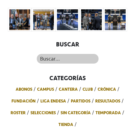
BUSCAR
Buscar...
CATEGORÍAS
ABONOS
CAMPUS
CANTERA
CLUB
CRÓNICA
FUNDACIÓN
LIGA ENDESA
PARTIDOS
RESULTADOS
ROSTER
SELECCIONES
SIN CATEGORÍA
TEMPORADA
TIENDA