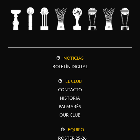
NOTICIAS
BOLETÍN DIGITAL
EL CLUB
CONTACTO
HISTORIA
PALMARÉS
OUR CLUB
EQUIPO
ROSTER 25-26