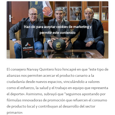
Haz clic para aceptar cookies de marketing y
permitir este contenido
El consejero Narvay Quintero hizo hincapié en que “este tipo de
alianzas nos permiten acercar el producto canario a la
ciudadanía desde nuevos espacios, vinculándolo a valores
como el esfuerzo, la salud y el trabajo en equipo que representa
el deporte”. Asimismo, subrayó que “seguimos apostando por
fórmulas innovadoras de promoción que refuercen el consumo
de producto local y contribuyan al desarrollo del sector
primario”.