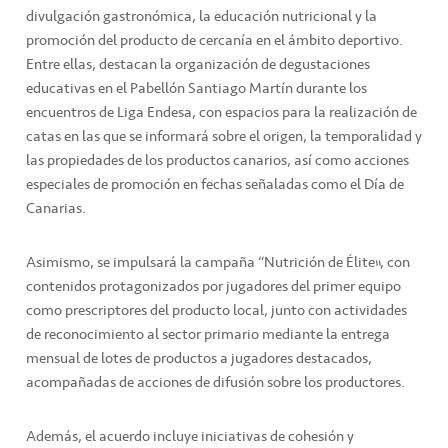
divulgación gastronómica, la educación nutricional y la
promoción del producto de cercanía en el ámbito deportivo.
Entre ellas, destacan la organización de degustaciones
educativas en el Pabellón Santiago Martín durante los
encuentros de Liga Endesa, con espacios para la realización de
catas en las que se informará sobre el origen, la temporalidad y
las propiedades de los productos canarios, así como acciones
especiales de promoción en fechas señaladas como el Día de
Canarias.
Asimismo, se impulsará la campaña “Nutrición de Élite”, con
contenidos protagonizados por jugadores del primer equipo
como prescriptores del producto local, junto con actividades
de reconocimiento al sector primario mediante la entrega
mensual de lotes de productos a jugadores destacados,
acompañadas de acciones de difusión sobre los productores.
Además, el acuerdo incluye iniciativas de cohesión y