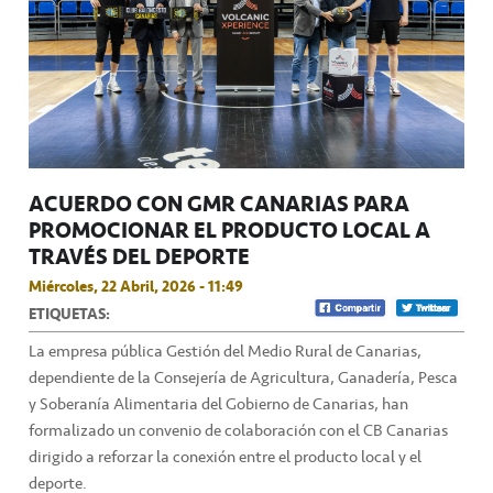
ACUERDO CON GMR CANARIAS PARA
PROMOCIONAR EL PRODUCTO LOCAL A
TRAVÉS DEL DEPORTE
Miércoles, 22 Abril, 2026 - 11:49
ETIQUETAS:
La empresa pública Gestión del Medio Rural de Canarias,
dependiente de la Consejería de Agricultura, Ganadería, Pesca
y Soberanía Alimentaria del Gobierno de Canarias, han
formalizado un convenio de colaboración con el CB Canarias
dirigido a reforzar la conexión entre el producto local y el
deporte.