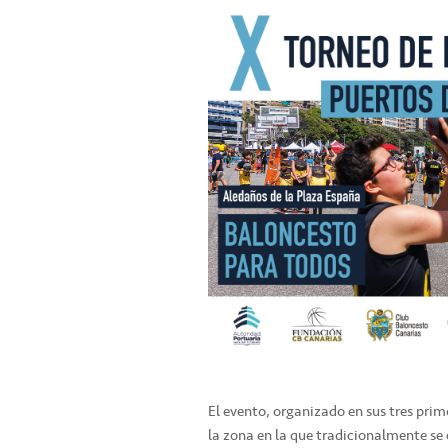
El evento, organizado en sus tres prim
la zona en la que tradicionalmente se 