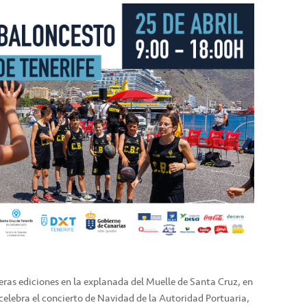
eras ediciones en la explanada del Muelle de Santa Cruz, en
celebra el concierto de Navidad de la Autoridad Portuaria,