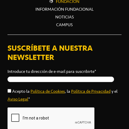
FUNDACIÓN
INFORMACIÓN FUNDACIONAL
NOTICIAS
CAMPUS
SUSCRÍBETE A NUESTRA
NEWSLETTER
Introduce tu dirección de e-mail para suscribirte*
Acepto la
Política de Cookies
, la
Política de Privacidad
y el
Aviso Legal
*