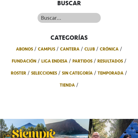
BUSCAR
Buscar...
CATEGORÍAS
ABONOS
CAMPUS
CANTERA
CLUB
CRÓNICA
FUNDACIÓN
LIGA ENDESA
PARTIDOS
RESULTADOS
ROSTER
SELECCIONES
SIN CATEGORÍA
TEMPORADA
TIENDA