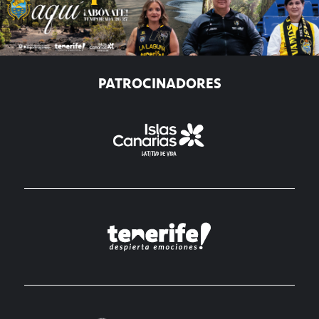
PATROCINADORES