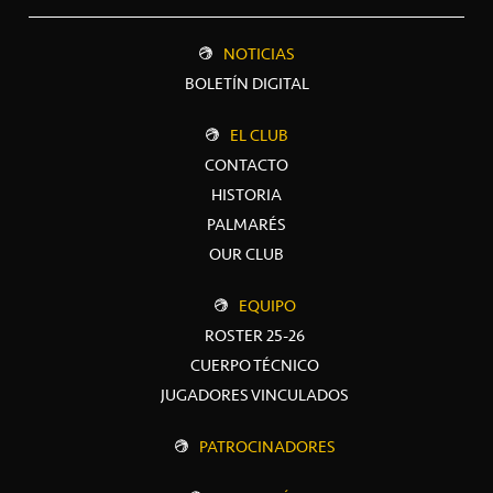
NOTICIAS
BOLETÍN DIGITAL
EL CLUB
CONTACTO
HISTORIA
PALMARÉS
OUR CLUB
EQUIPO
ROSTER 25-26
CUERPO TÉCNICO
JUGADORES VINCULADOS
PATROCINADORES