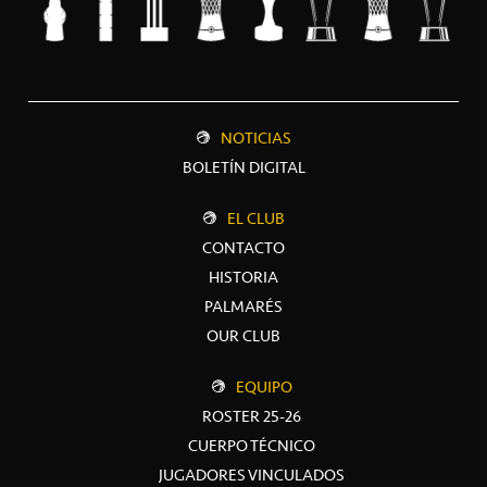
NOTICIAS
BOLETÍN DIGITAL
EL CLUB
CONTACTO
HISTORIA
PALMARÉS
OUR CLUB
EQUIPO
ROSTER 25-26
CUERPO TÉCNICO
JUGADORES VINCULADOS