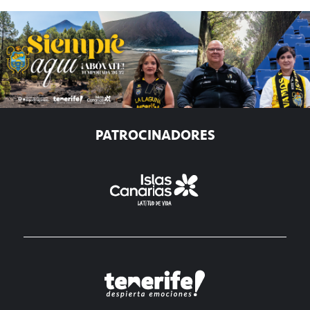
PATROCINADORES