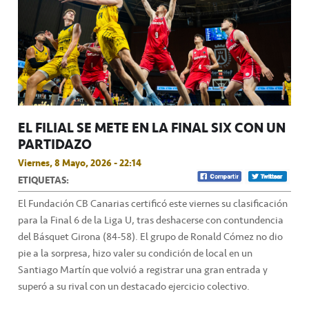
EL FILIAL SE METE EN LA FINAL SIX CON UN
PARTIDAZO
Viernes, 8 Mayo, 2026 - 22:14
ETIQUETAS:
El Fundación CB Canarias certificó este viernes su clasificación
para la Final 6 de la Liga U, tras deshacerse con contundencia
del Básquet Girona (84-58). El grupo de Ronald Cómez no dio
pie a la sorpresa, hizo valer su condición de local en un
Santiago Martín que volvió a registrar una gran entrada y
superó a su rival con un destacado ejercicio colectivo.