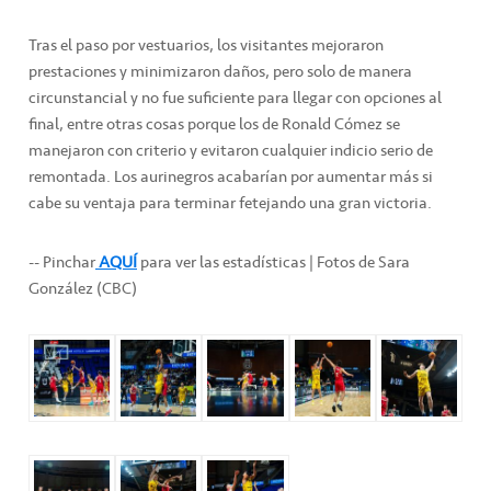
Tras el paso por vestuarios, los visitantes mejoraron
prestaciones y minimizaron daños, pero solo de manera
circunstancial y no fue suficiente para llegar con opciones al
final, entre otras cosas porque los de Ronald Cómez se
manejaron con criterio y evitaron cualquier indicio serio de
remontada. Los aurinegros acabarían por aumentar más si
cabe su ventaja para terminar fetejando una gran victoria.
-- Pinchar
AQUÍ
para ver las estadísticas | Fotos de Sara
González (CBC)