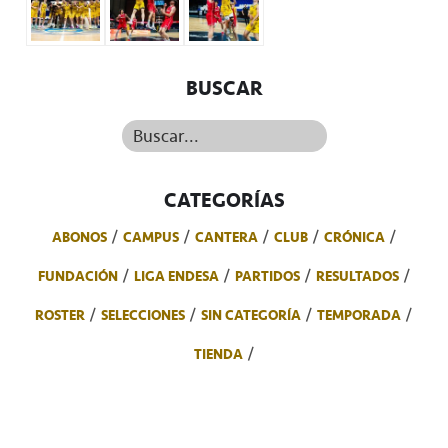
BUSCAR
Buscar...
CATEGORÍAS
ABONOS
CAMPUS
CANTERA
CLUB
CRÓNICA
FUNDACIÓN
LIGA ENDESA
PARTIDOS
RESULTADOS
ROSTER
SELECCIONES
SIN CATEGORÍA
TEMPORADA
TIENDA