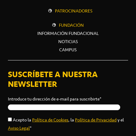
PATROCINADORES
FUNDACIÓN
INFORMACIÓN FUNDACIONAL
NOTICIAS
CAMPUS
SUSCRÍBETE A NUESTRA
NEWSLETTER
Introduce tu dirección de e-mail para suscribirte*
Acepto la
Política de Cookies
, la
Política de Privacidad
y el
Aviso Legal
*