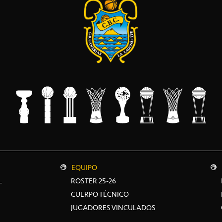
EQUIPO
L
ROSTER 25-26
CUERPO TÉCNICO
JUGADORES VINCULADOS