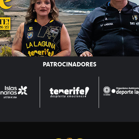
PATROCINADORES