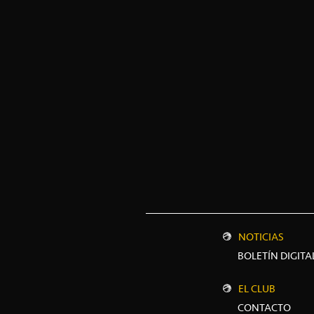
NOTICIAS
BOLETÍN DIGITA
EL CLUB
CONTACTO