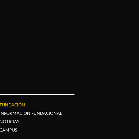
FUNDACIÓN
INFORMACIÓN FUNDACIONAL
NOTICIAS
CAMPUS