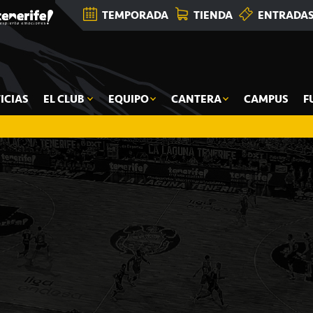
TEMPORADA
TIENDA
ENTRADA
ICIAS
EL CLUB
EQUIPO
CANTERA
CAMPUS
F