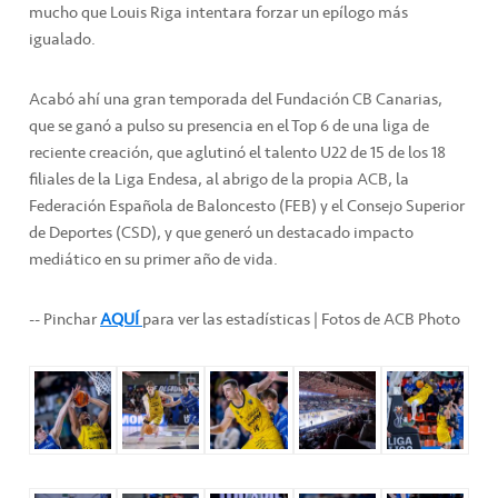
mucho que Louis Riga intentara forzar un epílogo más
igualado.
Acabó ahí una gran temporada del Fundación CB Canarias,
que se ganó a pulso su presencia en el Top 6 de una liga de
reciente creación, que aglutinó el talento U22 de 15 de los 18
filiales de la Liga Endesa, al abrigo de la propia ACB, la
Federación Española de Baloncesto (FEB) y el Consejo Superior
de Deportes (CSD), y que generó un destacado impacto
mediático en su primer año de vida.
-- Pinchar
AQUÍ
para ver las estadísticas | Fotos de ACB Photo