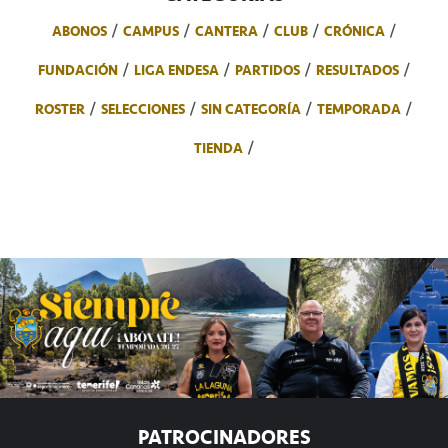
ABONOS
CAMPUS
CANTERA
CLUB
CRÓNICA
FUNDACIÓN
LIGA ENDESA
PARTIDOS
RESULTADOS
ROSTER
SELECCIONES
SIN CATEGORÍA
TEMPORADA
TIENDA
PATROCINADORES