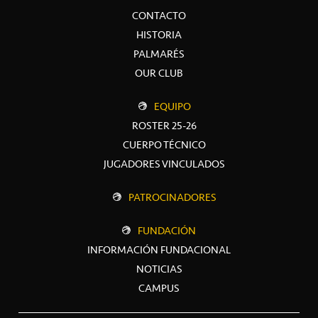
CONTACTO
HISTORIA
PALMARÉS
OUR CLUB
EQUIPO
ROSTER 25-26
CUERPO TÉCNICO
JUGADORES VINCULADOS
PATROCINADORES
FUNDACIÓN
INFORMACIÓN FUNDACIONAL
NOTICIAS
CAMPUS