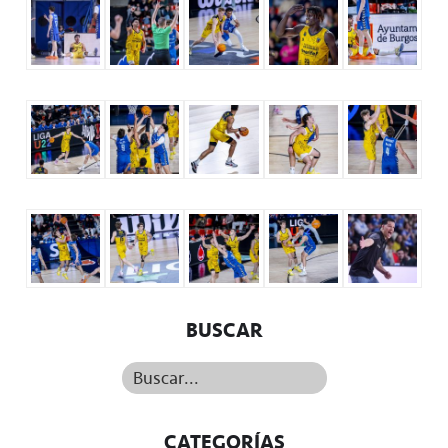
BUSCAR
Buscar...
CATEGORÍAS