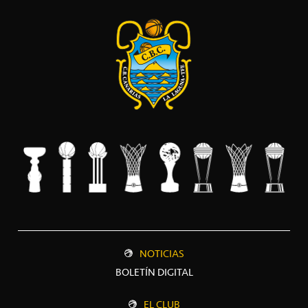
NOTICIAS
BOLETÍN DIGITAL
EL CLUB