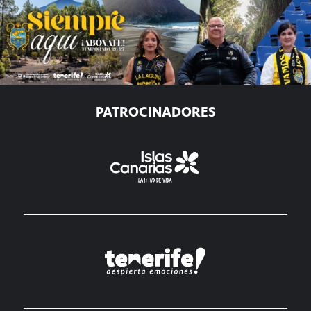
PATROCINADORES