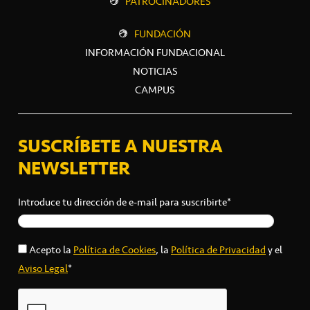
PATROCINADORES
FUNDACIÓN
INFORMACIÓN FUNDACIONAL
NOTICIAS
CAMPUS
SUSCRÍBETE A NUESTRA
NEWSLETTER
Introduce tu dirección de e-mail para suscribirte*
Acepto la
Política de Cookies
, la
Política de Privacidad
y el
Aviso Legal
*