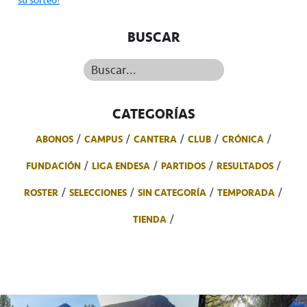
BUSCAR
Buscar...
CATEGORÍAS
ABONOS
CAMPUS
CANTERA
CLUB
CRÓNICA
FUNDACIÓN
LIGA ENDESA
PARTIDOS
RESULTADOS
ROSTER
SELECCIONES
SIN CATEGORÍA
TEMPORADA
TIENDA