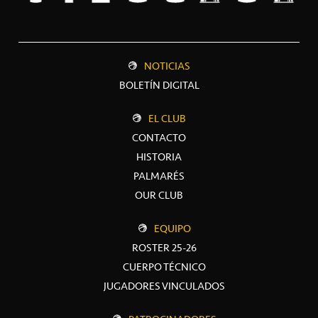
NOTICIAS
BOLETÍN DIGITAL
EL CLUB
CONTACTO
HISTORIA
PALMARÉS
OUR CLUB
EQUIPO
ROSTER 25-26
CUERPO TÉCNICO
JUGADORES VINCULADOS