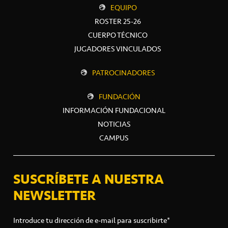
EQUIPO
ROSTER 25-26
CUERPO TÉCNICO
JUGADORES VINCULADOS
PATROCINADORES
FUNDACIÓN
INFORMACIÓN FUNDACIONAL
NOTICIAS
CAMPUS
SUSCRÍBETE A NUESTRA
NEWSLETTER
Introduce tu dirección de e-mail para suscribirte*