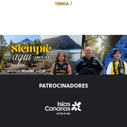
TIENDA
PATROCINADORES