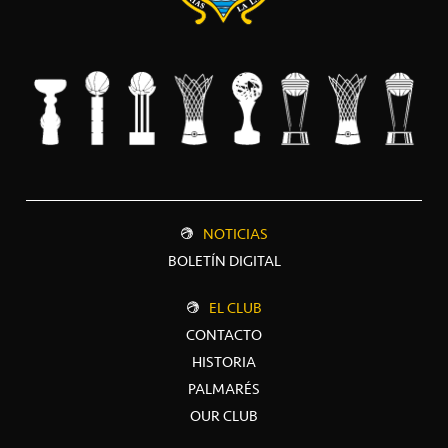
NOTICIAS
BOLETÍN DIGITAL
EL CLUB
CONTACTO
HISTORIA
PALMARÉS
OUR CLUB