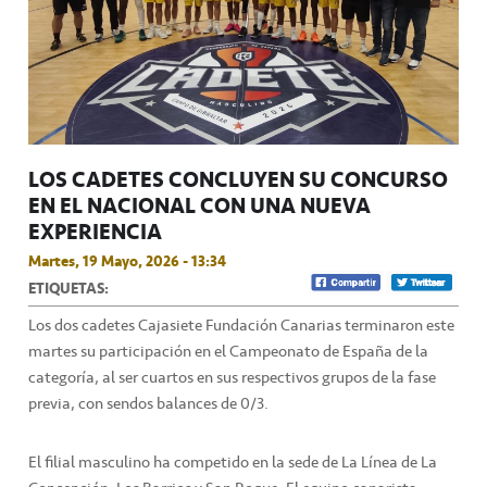
LOS CADETES CONCLUYEN SU CONCURSO
EN EL NACIONAL CON UNA NUEVA
EXPERIENCIA
Martes, 19 Mayo, 2026 - 13:34
ETIQUETAS:
Los dos cadetes Cajasiete Fundación Canarias terminaron este
martes su participación en el Campeonato de España de la
categoría, al ser cuartos en sus respectivos grupos de la fase
previa, con sendos balances de 0/3.
El filial masculino ha competido en la sede de La Línea de La