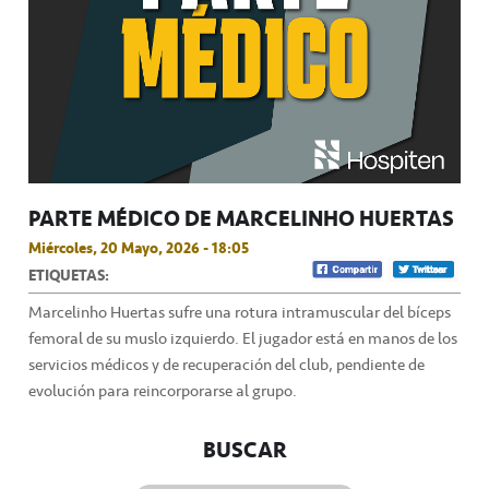
PARTE MÉDICO DE MARCELINHO HUERTAS
Miércoles, 20 Mayo, 2026 - 18:05
ETIQUETAS:
Marcelinho Huertas sufre una rotura intramuscular del bíceps
femoral de su muslo izquierdo. El jugador está en manos de los
servicios médicos y de recuperación del club, pendiente de
evolución para reincorporarse al grupo.
BUSCAR