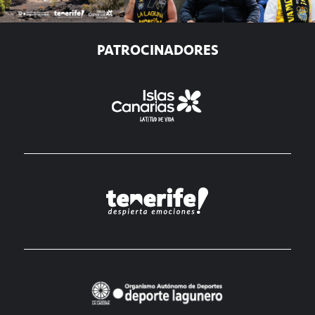
PATROCINADORES