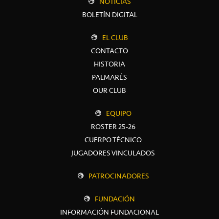
NOTICIAS
BOLETÍN DIGITAL
EL CLUB
CONTACTO
HISTORIA
PALMARÉS
OUR CLUB
EQUIPO
ROSTER 25-26
CUERPO TÉCNICO
JUGADORES VINCULADOS
PATROCINADORES
FUNDACIÓN
INFORMACIÓN FUNDACIONAL