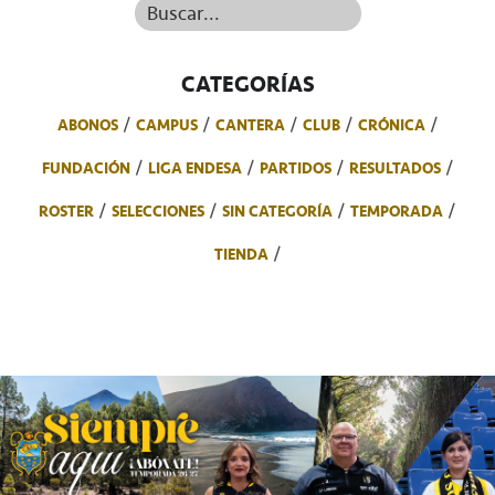
Buscar...
CATEGORÍAS
ABONOS
CAMPUS
CANTERA
CLUB
CRÓNICA
FUNDACIÓN
LIGA ENDESA
PARTIDOS
RESULTADOS
ROSTER
SELECCIONES
SIN CATEGORÍA
TEMPORADA
TIENDA