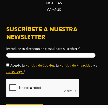
NOTICIAS
CAMPUS
SUSCRÍBETE A NUESTRA
NEWSLETTER
Introduce tu dirección de e-mail para suscribirte*
Acepto la
Política de Cookies
, la
Política de Privacidad
y el
Aviso Legal
*