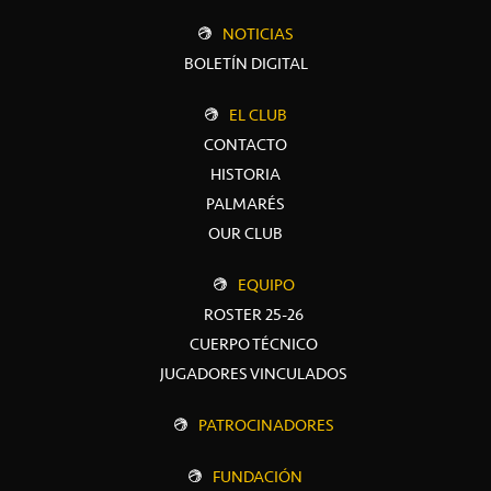
NOTICIAS
BOLETÍN DIGITAL
EL CLUB
CONTACTO
HISTORIA
PALMARÉS
OUR CLUB
EQUIPO
ROSTER 25-26
CUERPO TÉCNICO
JUGADORES VINCULADOS
PATROCINADORES
FUNDACIÓN