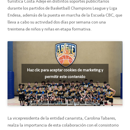
turística Costa Adeje en distintos soportes publicitarios
durante los partidos de Basketball Champions League y Liga
Endesa, además de la puesta en marcha de la Escuela CBC, que
lleva a cabo su actividad dos días por semana con una
treintena de niños y niñas en etapa formativa.
Haz clic para aceptar cookies de marketing y
permitir este contenido
La vicepresidenta de la entidad canarista, Carolina Tabares,
realza la importancia de esta colaboración con el consistorio