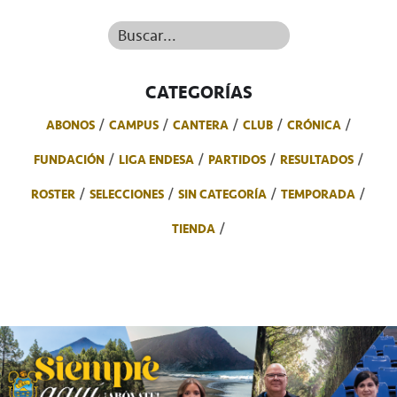
Buscar...
CATEGORÍAS
ABONOS
CAMPUS
CANTERA
CLUB
CRÓNICA
FUNDACIÓN
LIGA ENDESA
PARTIDOS
RESULTADOS
ROSTER
SELECCIONES
SIN CATEGORÍA
TEMPORADA
TIENDA