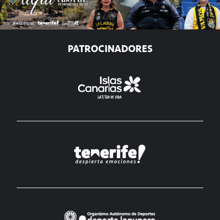
PATROCINADORES