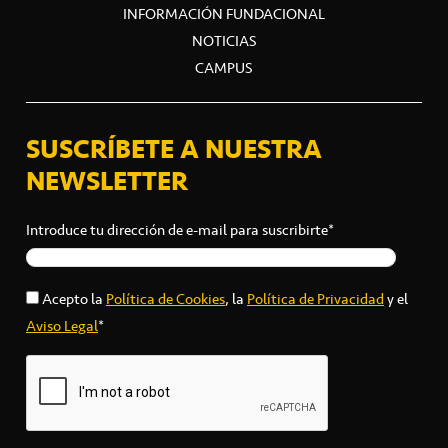
INFORMACIÓN FUNDACIONAL
NOTICIAS
CAMPUS
SUSCRÍBETE A NUESTRA
NEWSLETTER
Introduce tu dirección de e-mail para suscribirte*
Acepto la
Política de Cookies
, la
Política de Privacidad
y el
Aviso Legal
*