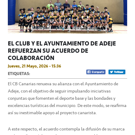
EL CLUB Y EL AYUNTAMIENTO DE ADEJE
REFUERZAN SU ACUERDO DE
COLABORACIÓN
Jueves, 21 Mayo, 2026 - 15:36
ETIQUETAS:
El CB Canarias renueva su alianza con el Ayuntamiento de
Adeje, con el objetivo de seguir impulsando iniciativas
conjuntas que fomenten el deporte base y las bondades y
excelencias turísticas del municipio. De este modo, se reafirma
así su inestimable apoyo al proyecto canarista.
A este respecto, el acuerdo contempla la difusión de su marca