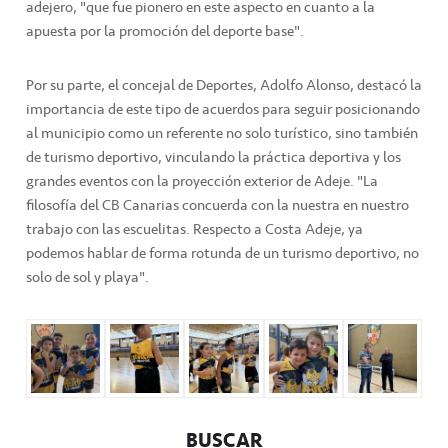
adejero, "que fue pionero en este aspecto en cuanto a la
apuesta por la promoción del deporte base".
Por su parte, el concejal de Deportes, Adolfo Alonso, destacó la
importancia de este tipo de acuerdos para seguir posicionando
al municipio como un referente no solo turístico, sino también
de turismo deportivo, vinculando la práctica deportiva y los
grandes eventos con la proyección exterior de Adeje. "La
filosofía del CB Canarias concuerda con la nuestra en nuestro
trabajo con las escuelitas. Respecto a Costa Adeje, ya
podemos hablar de forma rotunda de un turismo deportivo, no
solo de sol y playa".
BUSCAR