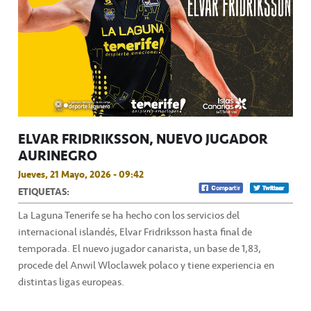
ELVAR FRIDRIKSSON, NUEVO JUGADOR
AURINEGRO
Jueves, 21 Mayo, 2026 - 09:42
ETIQUETAS:
La Laguna Tenerife se ha hecho con los servicios del
internacional islandés, Elvar Fridriksson hasta final de
temporada. El nuevo jugador canarista, un base de 1,83,
procede del Anwil Wloclawek polaco y tiene experiencia en
distintas ligas europeas.