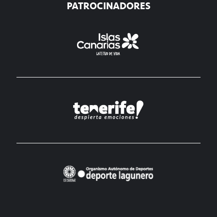
PATROCINADORES