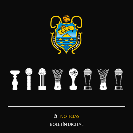
NOTICIAS
BOLETÍN DIGITAL