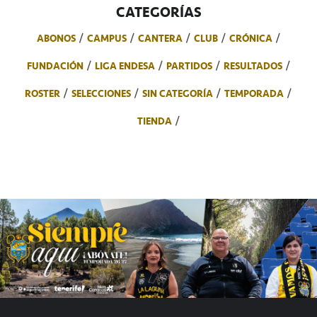
CATEGORÍAS
ABONOS
CAMPUS
CANTERA
CLUB
CRÓNICA
FUNDACIÓN
LIGA ENDESA
PARTIDOS
RESULTADOS
ROSTER
SELECCIONES
SIN CATEGORÍA
TEMPORADA
TIENDA