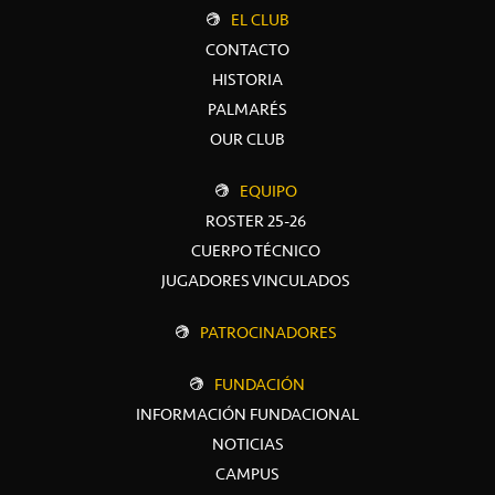
EL CLUB
CONTACTO
HISTORIA
PALMARÉS
OUR CLUB
EQUIPO
ROSTER 25-26
CUERPO TÉCNICO
JUGADORES VINCULADOS
PATROCINADORES
FUNDACIÓN
INFORMACIÓN FUNDACIONAL
NOTICIAS
CAMPUS