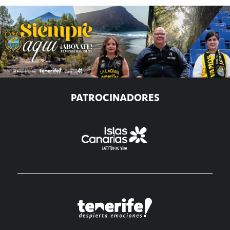
PATROCINADORES