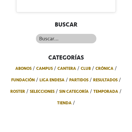
BUSCAR
Buscar...
CATEGORÍAS
ABONOS
CAMPUS
CANTERA
CLUB
CRÓNICA
FUNDACIÓN
LIGA ENDESA
PARTIDOS
RESULTADOS
ROSTER
SELECCIONES
SIN CATEGORÍA
TEMPORADA
TIENDA