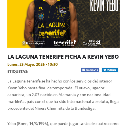
LA LAGUNA TENERIFE FICHA A KEVIN YEBO
Lunes, 25 Mayo, 2026 - 10:30
ETIQUETAS:
La Laguna Tenerife se ha hecho con los servicios del interior
Kevin Yebo hasta final de temporada. El nuevo jugador
canarista, un 2,07 nacido en Alemania y con nacionalidad
marfileña, país con el que ha sido internacional absoluto, llega
procedente del Niners Chemnitz de la Bundesliga.
Yebo (Bonn, 14/3/1996), que puede jugar tanto de cuatro como