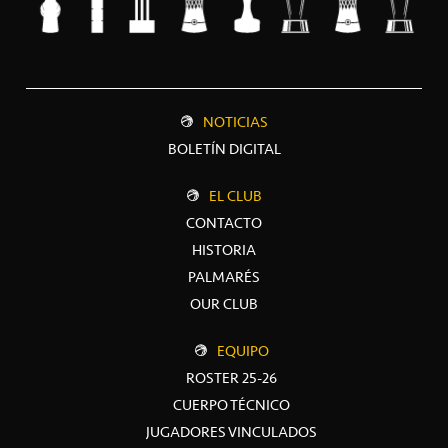
NOTICIAS
BOLETÍN DIGITAL
EL CLUB
CONTACTO
HISTORIA
PALMARÉS
OUR CLUB
EQUIPO
ROSTER 25-26
CUERPO TÉCNICO
JUGADORES VINCULADOS