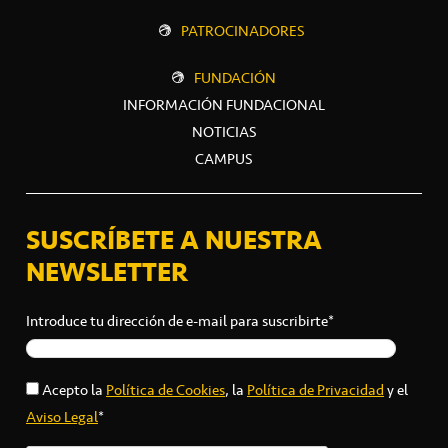
PATROCINADORES
FUNDACIÓN
INFORMACIÓN FUNDACIONAL
NOTICIAS
CAMPUS
SUSCRÍBETE A NUESTRA
NEWSLETTER
Introduce tu dirección de e-mail para suscribirte*
Acepto la
Política de Cookies
, la
Política de Privacidad
y el
Aviso Legal
*