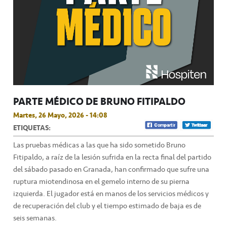
PARTE MÉDICO DE BRUNO FITIPALDO
Martes, 26 Mayo, 2026 - 14:08
ETIQUETAS:
Las pruebas médicas a las que ha sido sometido Bruno
Fitipaldo, a raíz de la lesión sufrida en la recta final del partido
del sábado pasado en Granada, han confirmado que sufre una
ruptura miotendinosa en el gemelo interno de su pierna
izquierda. El jugador está en manos de los servicios médicos y
de recuperación del club y el tiempo estimado de baja es de
seis semanas.