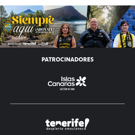
PATROCINADORES