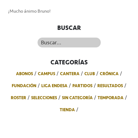
¡Mucho ánimo Bruno!
BUSCAR
Buscar...
CATEGORÍAS
ABONOS
CAMPUS
CANTERA
CLUB
CRÓNICA
FUNDACIÓN
LIGA ENDESA
PARTIDOS
RESULTADOS
ROSTER
SELECCIONES
SIN CATEGORÍA
TEMPORADA
TIENDA