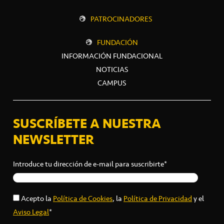
PATROCINADORES
FUNDACIÓN
INFORMACIÓN FUNDACIONAL
NOTICIAS
CAMPUS
SUSCRÍBETE A NUESTRA
NEWSLETTER
Introduce tu dirección de e-mail para suscribirte*
Acepto la
Política de Cookies
, la
Política de Privacidad
y el
Aviso Legal
*