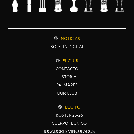
NOTICIAS
BOLETÍN DIGITAL
EL CLUB
CONTACTO
HISTORIA
PALMARÉS
OUR CLUB
EQUIPO
ROSTER 25-26
CUERPO TÉCNICO
JUGADORES VINCULADOS