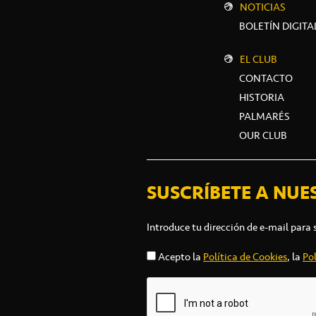
NOTICIAS
BOLETÍN DIGITA
EL CLUB
CONTACTO
HISTORIA
PALMARÉS
OUR CLUB
SUSCRÍBETE A NUE
Introduce tu dirección de e-mail para 
Acepto la
Política de Cookies
, la
Pol