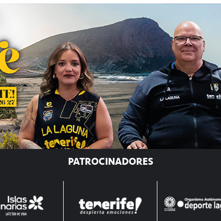
PATROCINADORES