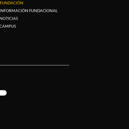
FUNDACIÓN
INFORMACIÓN FUNDACIONAL
NOTICIAS
CAMPUS