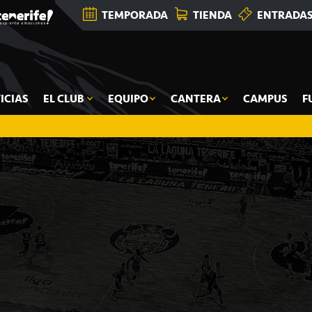
TEMPORADA
TIENDA
ENTRADA
ICIAS
EL CLUB
EQUIPO
CANTERA
CAMPUS
F