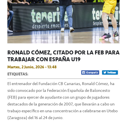
RONALD CÓMEZ, CITADO POR LA FEB PARA
TRABAJAR CON ESPAÑA U19
Martes, 2 Junio, 2026 - 13:48
ETIQUETAS:
El entrenador del Fundación CB Canarias, Ronald Cómez, ha
sido convocado por la Federación Española de Baloncesto
(FEB) para ejercer de ayudante con un grupo de jugadores
destacados de la generación de 2007, que llevarán a cabo un
trabajo específico en una concentración a celebrarse en Utebo
(Zaragoza) del 16 al 24 de junio.