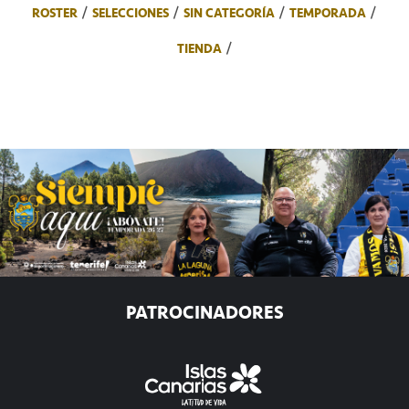
ROSTER
SELECCIONES
SIN CATEGORÍA
TEMPORADA
TIENDA
PATROCINADORES