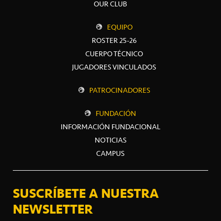
OUR CLUB
EQUIPO
ROSTER 25-26
CUERPO TÉCNICO
JUGADORES VINCULADOS
PATROCINADORES
FUNDACIÓN
INFORMACIÓN FUNDACIONAL
NOTICIAS
CAMPUS
SUSCRÍBETE A NUESTRA
NEWSLETTER