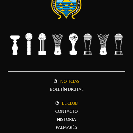
NOTICIAS
BOLETÍN DIGITAL
EL CLUB
CONTACTO
HISTORIA
PALMARÉS