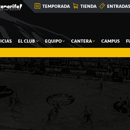
TEMPORADA
TIENDA
ENTRADA
ICIAS
EL CLUB
EQUIPO
CANTERA
CAMPUS
F