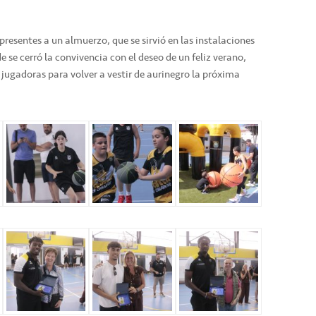
presentes a un almuerzo, que se sirvió en las instalaciones
de se cerró la convivencia con el deseo de un feliz verano,
ugadoras para volver a vestir de aurinegro la próxima