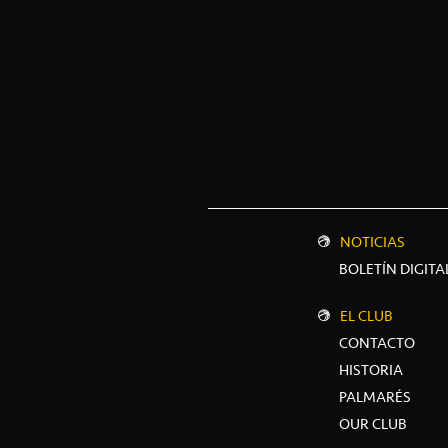
NOTICIAS
BOLETÍN DIGITA
EL CLUB
CONTACTO
HISTORIA
PALMARÉS
OUR CLUB