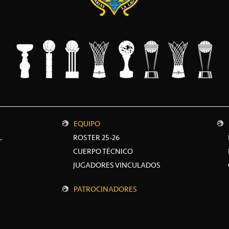
EQUIPO
L
ROSTER 25-26
CUERPO TÉCNICO
JUGADORES VINCULADOS
PATROCINADORES