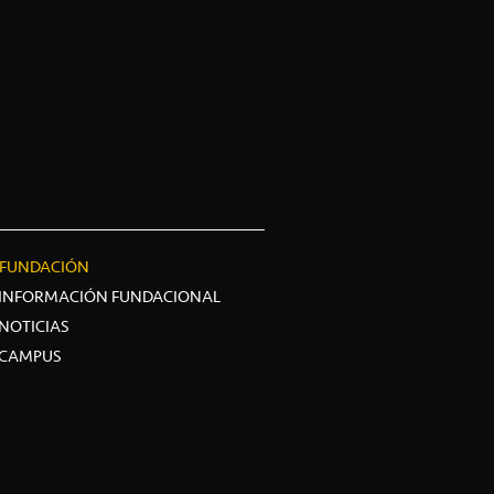
FUNDACIÓN
INFORMACIÓN FUNDACIONAL
NOTICIAS
CAMPUS