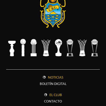
NOTICIAS
BOLETÍN DIGITAL
EL CLUB
CONTACTO