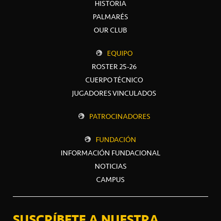
HISTORIA
PALMARÉS
OUR CLUB
EQUIPO
ROSTER 25-26
CUERPO TÉCNICO
JUGADORES VINCULADOS
PATROCINADORES
FUNDACIÓN
INFORMACIÓN FUNDACIONAL
NOTICIAS
CAMPUS
SUSCRÍBETE A NUESTRA