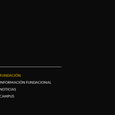
FUNDACIÓN
INFORMACIÓN FUNDACIONAL
NOTICIAS
CAMPUS