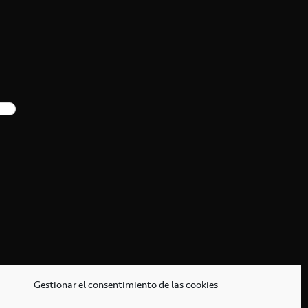
Gestionar el consentimiento de las cookies