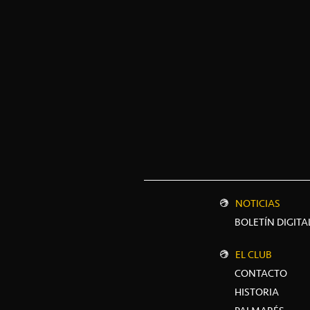
NOTICIAS
BOLETÍN DIGITA
EL CLUB
CONTACTO
HISTORIA