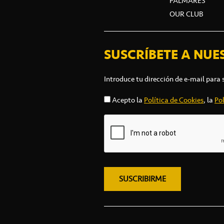
PALMARÉS
OUR CLUB
SUSCRÍBETE A NUE
Introduce tu dirección de e-mail para 
Acepto la
Política de Cookies
, la
Pol