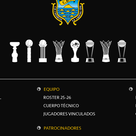
EQUIPO
L
ROSTER 25-26
CUERPO TÉCNICO
JUGADORES VINCULADOS
PATROCINADORES