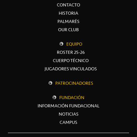
CONTACTO
HISTORIA
PALMARÉS
OUR CLUB
EQUIPO
ROSTER 25-26
CUERPO TÉCNICO
JUGADORES VINCULADOS
PATROCINADORES
FUNDACIÓN
INFORMACIÓN FUNDACIONAL
NOTICIAS
CAMPUS