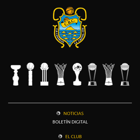
NOTICIAS
BOLETÍN DIGITAL
EL CLUB