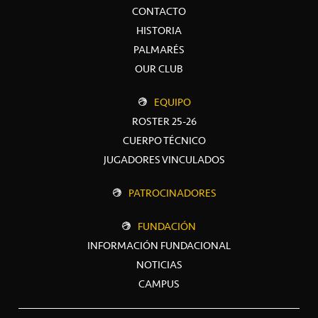
CONTACTO
HISTORIA
PALMARÉS
OUR CLUB
EQUIPO
ROSTER 25-26
CUERPO TÉCNICO
JUGADORES VINCULADOS
PATROCINADORES
FUNDACIÓN
INFORMACIÓN FUNDACIONAL
NOTICIAS
CAMPUS