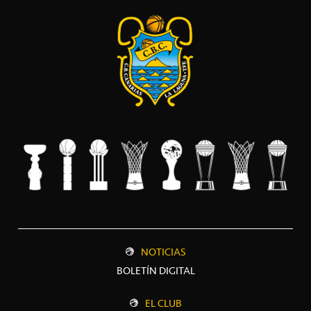
NOTICIAS
BOLETÍN DIGITAL
EL CLUB