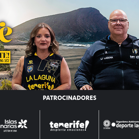
PATROCINADORES