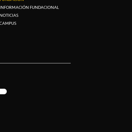
INFORMACIÓN FUNDACIONAL
NOTICIAS
CAMPUS