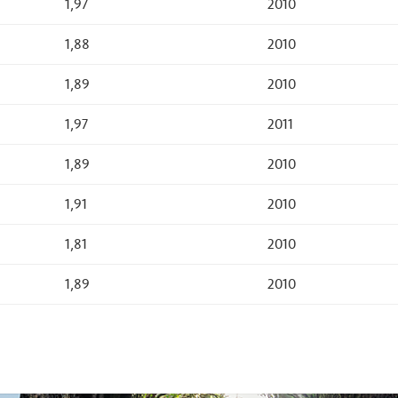
1,97
2010
1,88
2010
1,89
2010
1,97
2011
1,89
2010
1,91
2010
1,81
2010
1,89
2010