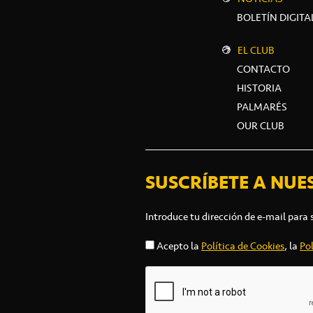
BOLETÍN DIGITA
EL CLUB
CONTACTO
HISTORIA
PALMARÉS
OUR CLUB
SUSCRÍBETE A NUE
Introduce tu dirección de e-mail para 
Acepto la
Política de Cookies
, la
Pol