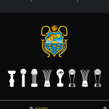
EQUIPO