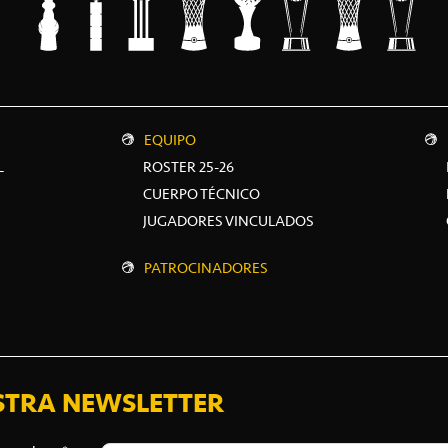
EQUIPO
L
ROSTER 25-26
CUERPO TÉCNICO
JUGADORES VINCULADOS
PATROCINADORES
STRA NEWSLETTER