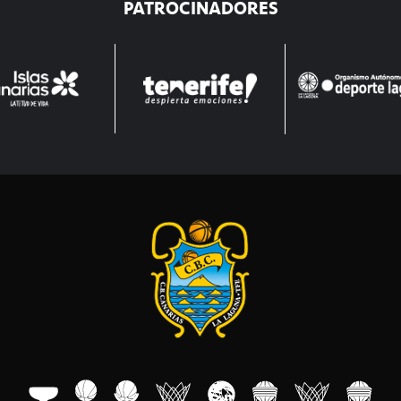
PATROCINADORES