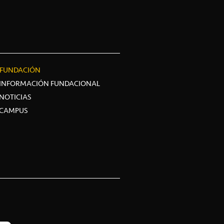
FUNDACIÓN
INFORMACIÓN FUNDACIONAL
NOTICIAS
CAMPUS