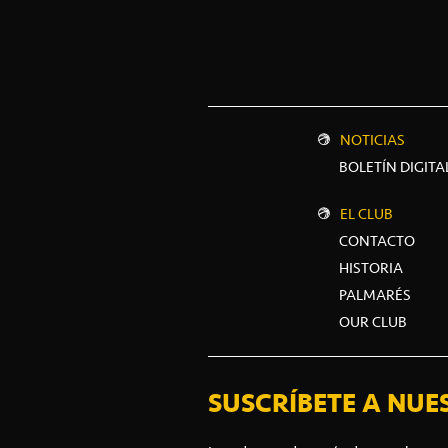
NOTICIAS
BOLETÍN DIGITA
EL CLUB
CONTACTO
HISTORIA
PALMARÉS
OUR CLUB
SUSCRÍBETE A NUE