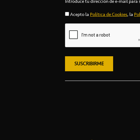
Introduce tu dirección de e-mail para 
Acepto la
Política de Cookies
, la
Pol