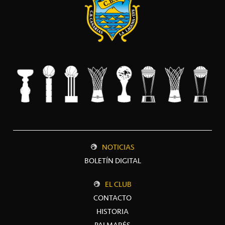
NOTICIAS
BOLETÍN DIGITAL
EL CLUB
CONTACTO
HISTORIA
PALMARÉS