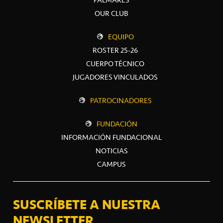
OUR CLUB
EQUIPO
ROSTER 25-26
CUERPO TÉCNICO
JUGADORES VINCULADOS
PATROCINADORES
FUNDACIÓN
INFORMACIÓN FUNDACIONAL
NOTICIAS
CAMPUS
SUSCRÍBETE A NUESTRA
NEWSLETTER