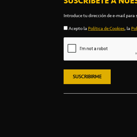
SUSCRÍBETE A NUE
Introduce tu dirección de e-mail para 
Acepto la
Política de Cookies
, la
Pol