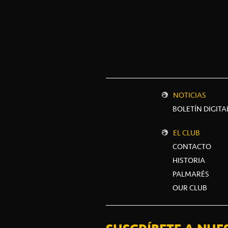
NOTICIAS
BOLETÍN DIGITA
EL CLUB
CONTACTO
HISTORIA
PALMARÉS
OUR CLUB