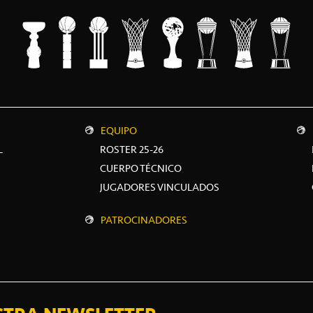
EQUIPO
L
ROSTER 25-26
CUERPO TÉCNICO
JUGADORES VINCULADOS
PATROCINADORES