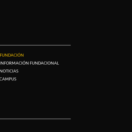
FUNDACIÓN
INFORMACIÓN FUNDACIONAL
NOTICIAS
CAMPUS