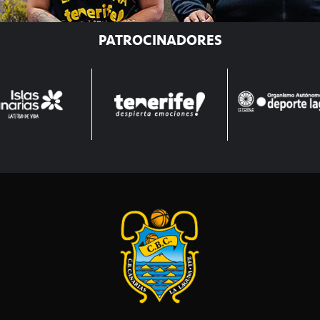
PATROCINADORES