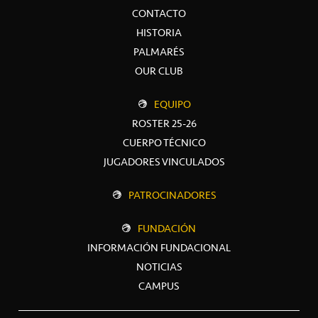
CONTACTO
HISTORIA
PALMARÉS
OUR CLUB
EQUIPO
ROSTER 25-26
CUERPO TÉCNICO
JUGADORES VINCULADOS
PATROCINADORES
FUNDACIÓN
INFORMACIÓN FUNDACIONAL
NOTICIAS
CAMPUS