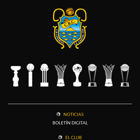
NOTICIAS
BOLETÍN DIGITAL
EL CLUB