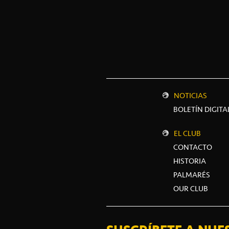
NOTICIAS
BOLETÍN DIGITA
EL CLUB
CONTACTO
HISTORIA
PALMARÉS
OUR CLUB