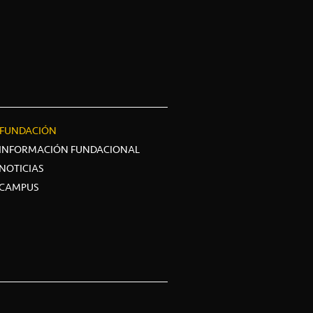
FUNDACIÓN
INFORMACIÓN FUNDACIONAL
NOTICIAS
CAMPUS