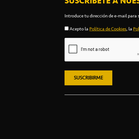
SUSCRÍBETE A NUE
Introduce tu dirección de e-mail para 
Acepto la
Política de Cookies
, la
Pol