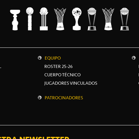
EQUIPO
L
ROSTER 25-26
CUERPO TÉCNICO
JUGADORES VINCULADOS
PATROCINADORES