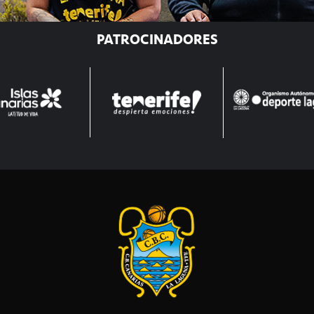
PATROCINADORES