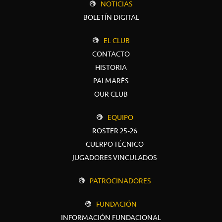
NOTICIAS
BOLETÍN DIGITAL
EL CLUB
CONTACTO
HISTORIA
PALMARÉS
OUR CLUB
EQUIPO
ROSTER 25-26
CUERPO TÉCNICO
JUGADORES VINCULADOS
PATROCINADORES
FUNDACIÓN
INFORMACIÓN FUNDACIONAL