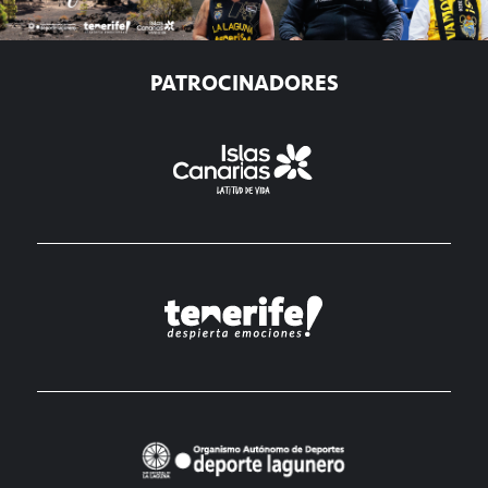
PATROCINADORES