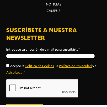
NOTICIAS
CAMPUS
SUSCRÍBETE A NUESTRA
NEWSLETTER
Introduce tu dirección de e-mail para suscribirte*
Acepto la
Política de Cookies
, la
Política de Privacidad
y el
Aviso Legal
*