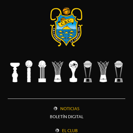
NOTICIAS
BOLETÍN DIGITAL
EL CLUB