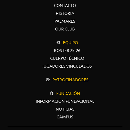
CONTACTO
HISTORIA
PALMARÉS
OUR CLUB
EQUIPO
ROSTER 25-26
CUERPO TÉCNICO
JUGADORES VINCULADOS
PATROCINADORES
FUNDACIÓN
INFORMACIÓN FUNDACIONAL
NOTICIAS
CAMPUS