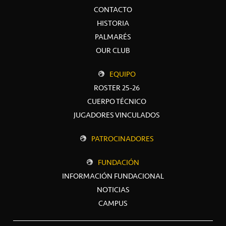
CONTACTO
HISTORIA
PALMARÉS
OUR CLUB
EQUIPO
ROSTER 25-26
CUERPO TÉCNICO
JUGADORES VINCULADOS
PATROCINADORES
FUNDACIÓN
INFORMACIÓN FUNDACIONAL
NOTICIAS
CAMPUS