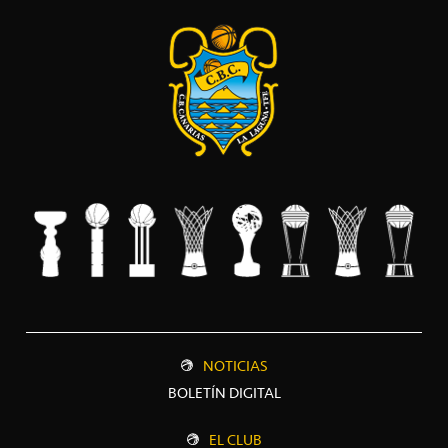
NOTICIAS
BOLETÍN DIGITAL
EL CLUB