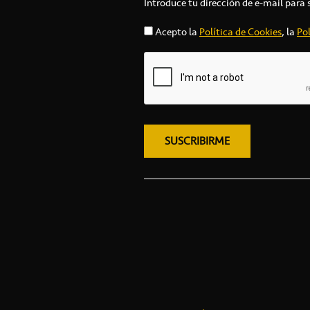
Introduce tu dirección de e-mail para 
Acepto la
Política de Cookies
, la
Pol