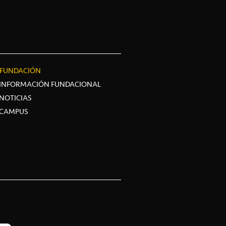
FUNDACIÓN
INFORMACIÓN FUNDACIONAL
NOTICIAS
CAMPUS