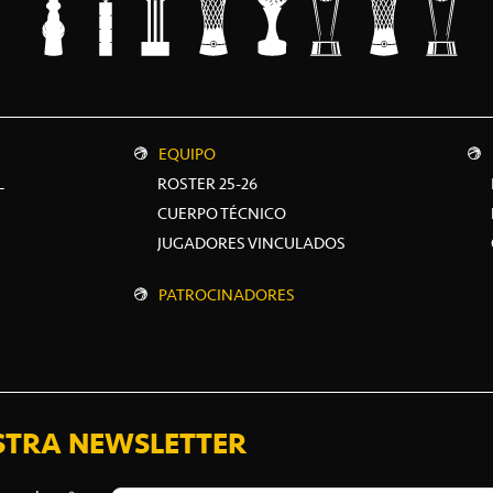
EQUIPO
L
ROSTER 25-26
CUERPO TÉCNICO
JUGADORES VINCULADOS
PATROCINADORES
STRA NEWSLETTER