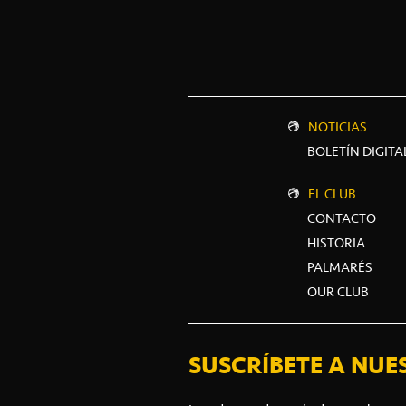
NOTICIAS
BOLETÍN DIGITA
EL CLUB
CONTACTO
HISTORIA
PALMARÉS
OUR CLUB
SUSCRÍBETE A NUE