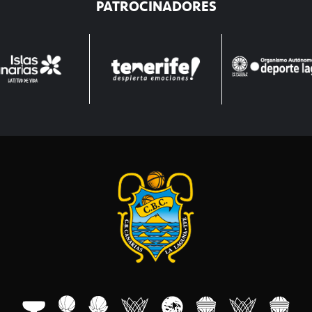
PATROCINADORES