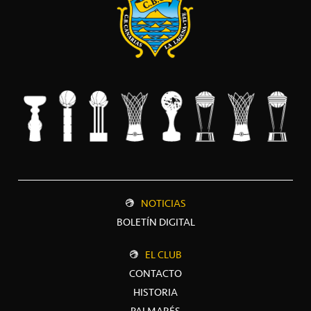
NOTICIAS
BOLETÍN DIGITAL
EL CLUB
CONTACTO
HISTORIA
PALMARÉS