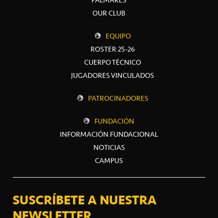
OUR CLUB
EQUIPO
ROSTER 25-26
CUERPO TÉCNICO
JUGADORES VINCULADOS
PATROCINADORES
FUNDACIÓN
INFORMACIÓN FUNDACIONAL
NOTICIAS
CAMPUS
SUSCRÍBETE A NUESTRA
NEWSLETTER