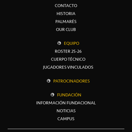
CONTACTO
HISTORIA
PALMARÉS
OUR CLUB
EQUIPO
ROSTER 25-26
CUERPO TÉCNICO
JUGADORES VINCULADOS
PATROCINADORES
FUNDACIÓN
INFORMACIÓN FUNDACIONAL
NOTICIAS
CAMPUS