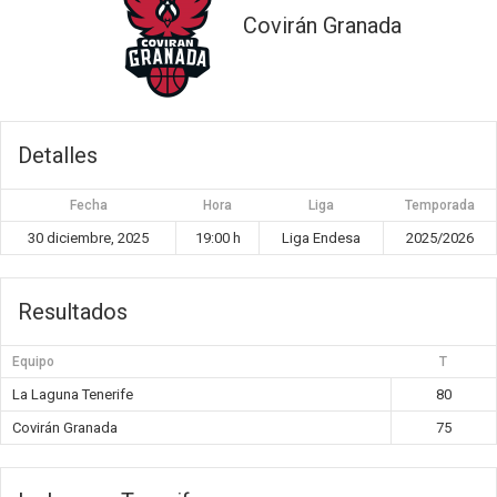
Covirán Granada
Detalles
Fecha
Hora
Liga
Temporada
30 diciembre, 2025
19:00 h
Liga Endesa
2025/2026
Resultados
Equipo
T
La Laguna Tenerife
80
Covirán Granada
75