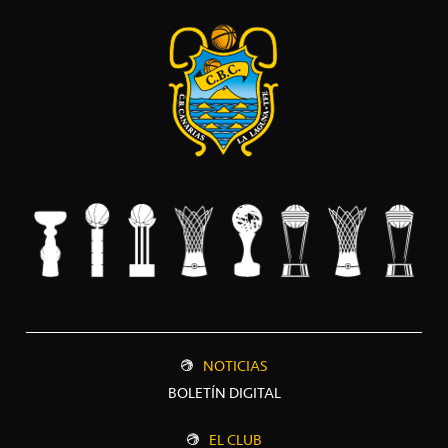
NOTICIAS
BOLETÍN DIGITAL
EL CLUB