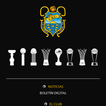
NOTICIAS
BOLETÍN DIGITAL
EL CLUB