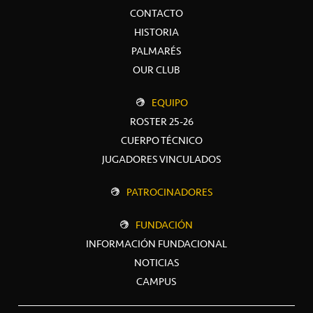
CONTACTO
HISTORIA
PALMARÉS
OUR CLUB
EQUIPO
ROSTER 25-26
CUERPO TÉCNICO
JUGADORES VINCULADOS
PATROCINADORES
FUNDACIÓN
INFORMACIÓN FUNDACIONAL
NOTICIAS
CAMPUS