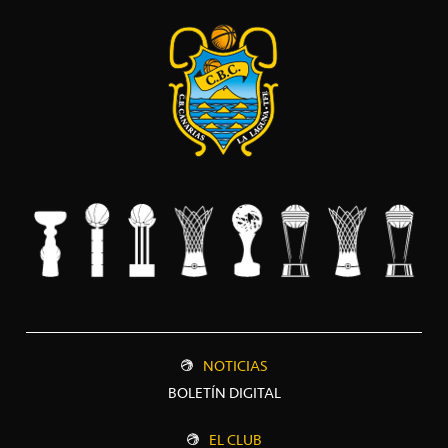
NOTICIAS
BOLETÍN DIGITAL
EL CLUB