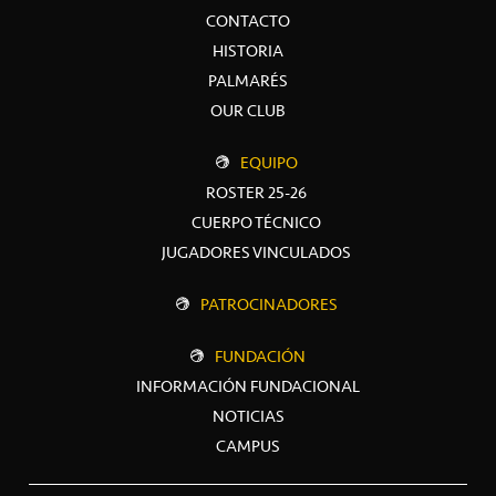
CONTACTO
HISTORIA
PALMARÉS
OUR CLUB
EQUIPO
ROSTER 25-26
CUERPO TÉCNICO
JUGADORES VINCULADOS
PATROCINADORES
FUNDACIÓN
INFORMACIÓN FUNDACIONAL
NOTICIAS
CAMPUS