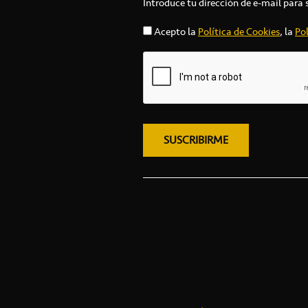
Introduce tu dirección de e-mail para 
Acepto la
Política de Cookies
, la
Pol