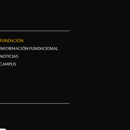
FUNDACIÓN
INFORMACIÓN FUNDACIONAL
NOTICIAS
CAMPUS