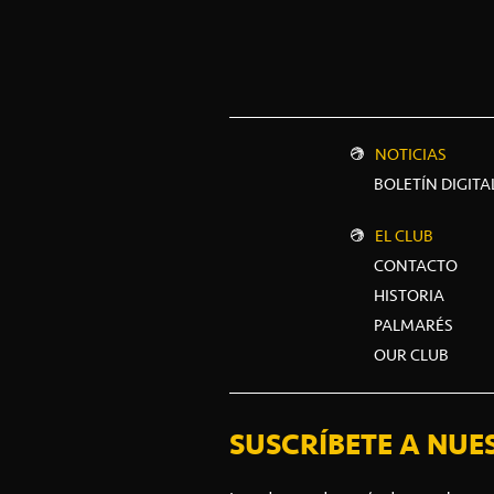
NOTICIAS
BOLETÍN DIGITA
EL CLUB
CONTACTO
HISTORIA
PALMARÉS
OUR CLUB
SUSCRÍBETE A NUE