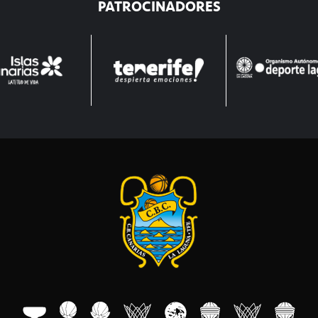
PATROCINADORES