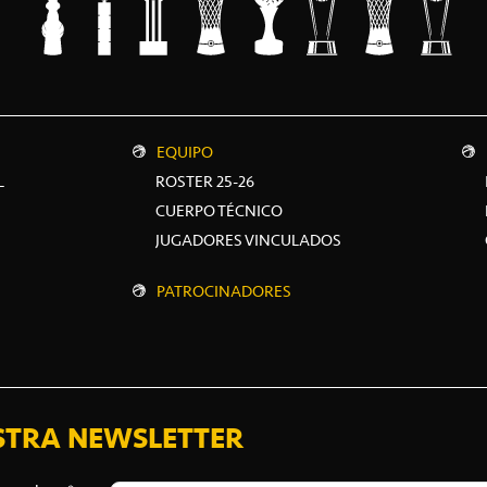
EQUIPO
L
ROSTER 25-26
CUERPO TÉCNICO
JUGADORES VINCULADOS
PATROCINADORES
STRA NEWSLETTER