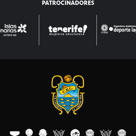
PATROCINADORES