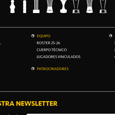
EQUIPO
L
ROSTER 25-26
CUERPO TÉCNICO
JUGADORES VINCULADOS
PATROCINADORES
STRA NEWSLETTER