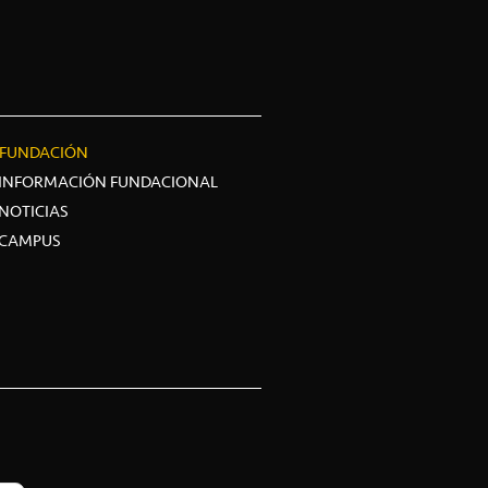
FUNDACIÓN
INFORMACIÓN FUNDACIONAL
NOTICIAS
CAMPUS