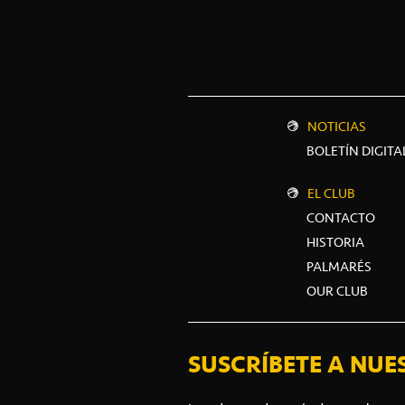
NOTICIAS
BOLETÍN DIGITA
EL CLUB
CONTACTO
HISTORIA
PALMARÉS
OUR CLUB
SUSCRÍBETE A NUE