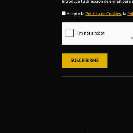
Introduce tu dirección de e-mail para 
Acepto la
Política de Cookies
, la
Pol