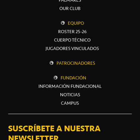
OUR CLUB
EQUIPO
ROSTER 25-26
CUERPO TÉCNICO
JUGADORES VINCULADOS
PATROCINADORES
FUNDACIÓN
INFORMACIÓN FUNDACIONAL
NOTICIAS
CAMPUS
SUSCRÍBETE A NUESTRA
NEWSLETTER