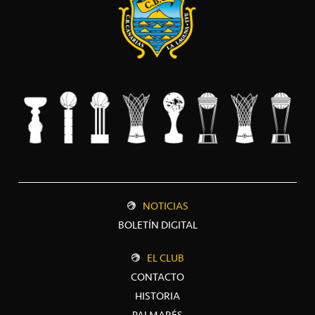
NOTICIAS
BOLETÍN DIGITAL
EL CLUB
CONTACTO
HISTORIA
PALMARÉS