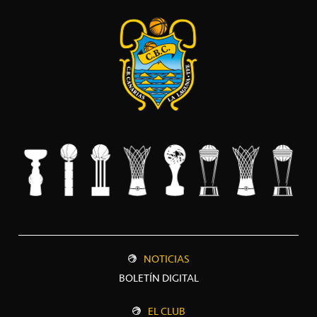
NOTICIAS
BOLETÍN DIGITAL
EL CLUB