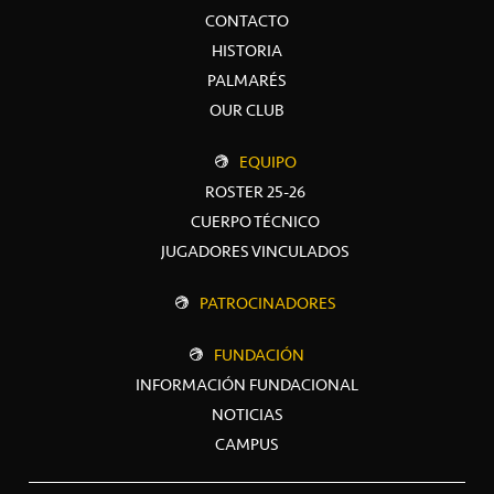
CONTACTO
HISTORIA
PALMARÉS
OUR CLUB
EQUIPO
ROSTER 25-26
CUERPO TÉCNICO
JUGADORES VINCULADOS
PATROCINADORES
FUNDACIÓN
INFORMACIÓN FUNDACIONAL
NOTICIAS
CAMPUS