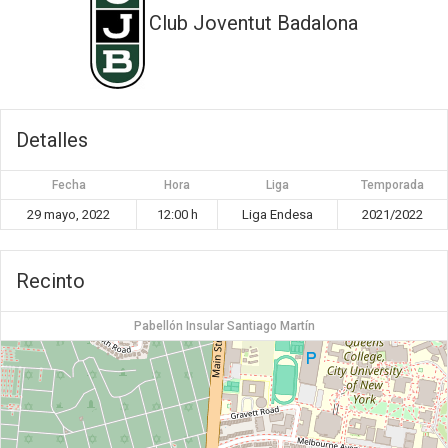
Club Joventut Badalona
Detalles
Fecha
Hora
Liga
Temporada
29 mayo, 2022
12:00 h
Liga Endesa
2021/2022
Recinto
Pabellón Insular Santiago Martín