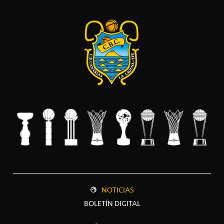
NOTICIAS
BOLETÍN DIGITAL