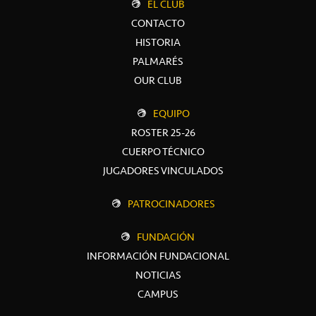
EL CLUB
CONTACTO
HISTORIA
PALMARÉS
OUR CLUB
EQUIPO
ROSTER 25-26
CUERPO TÉCNICO
JUGADORES VINCULADOS
PATROCINADORES
FUNDACIÓN
INFORMACIÓN FUNDACIONAL
NOTICIAS
CAMPUS