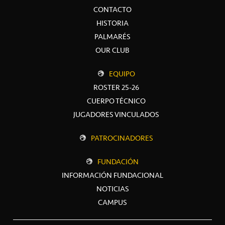
CONTACTO
HISTORIA
PALMARÉS
OUR CLUB
EQUIPO
ROSTER 25-26
CUERPO TÉCNICO
JUGADORES VINCULADOS
PATROCINADORES
FUNDACIÓN
INFORMACIÓN FUNDACIONAL
NOTICIAS
CAMPUS