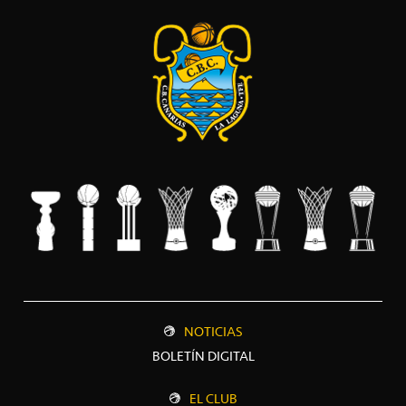
NOTICIAS
BOLETÍN DIGITAL
EL CLUB