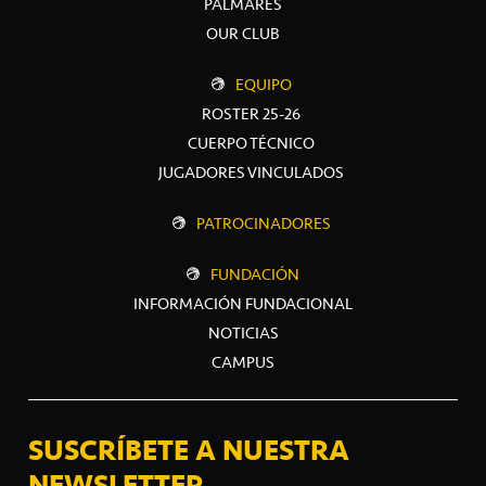
PALMARÉS
OUR CLUB
EQUIPO
ROSTER 25-26
CUERPO TÉCNICO
JUGADORES VINCULADOS
PATROCINADORES
FUNDACIÓN
INFORMACIÓN FUNDACIONAL
NOTICIAS
CAMPUS
SUSCRÍBETE A NUESTRA
NEWSLETTER