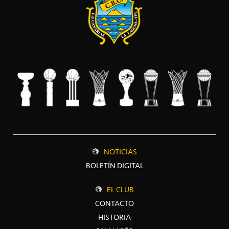
NOTICIAS
BOLETÍN DIGITAL
EL CLUB
CONTACTO
HISTORIA