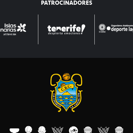
PATROCINADORES