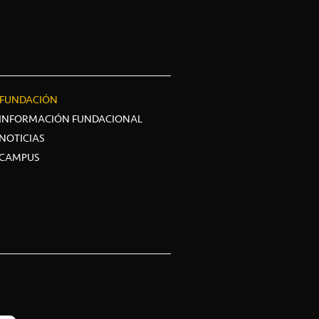
FUNDACIÓN
INFORMACIÓN FUNDACIONAL
NOTICIAS
CAMPUS