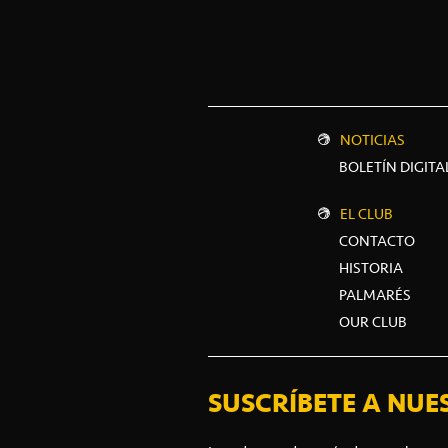
NOTICIAS
BOLETÍN DIGITA
EL CLUB
CONTACTO
HISTORIA
PALMARÉS
OUR CLUB
SUSCRÍBETE A NUE