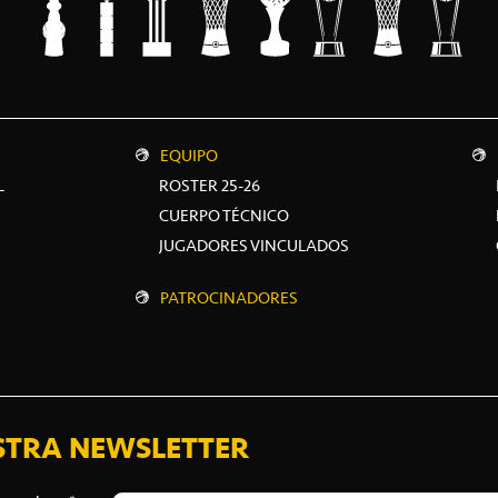
EQUIPO
L
ROSTER 25-26
CUERPO TÉCNICO
JUGADORES VINCULADOS
PATROCINADORES
STRA NEWSLETTER