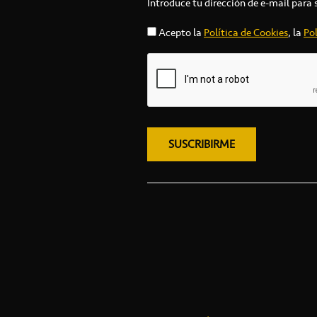
Introduce tu dirección de e-mail para 
Acepto la
Política de Cookies
, la
Pol